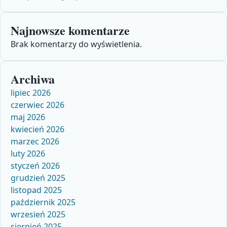
Najnowsze komentarze
Brak komentarzy do wyświetlenia.
Archiwa
lipiec 2026
czerwiec 2026
maj 2026
kwiecień 2026
marzec 2026
luty 2026
styczeń 2026
grudzień 2025
listopad 2025
październik 2025
wrzesień 2025
sierpień 2025