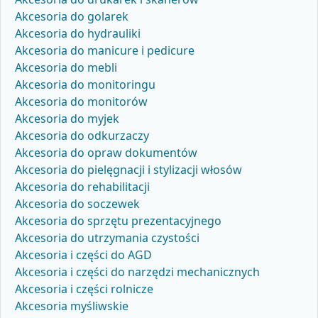
Akcesoria do golarek
Akcesoria do hydrauliki
Akcesoria do manicure i pedicure
Akcesoria do mebli
Akcesoria do monitoringu
Akcesoria do monitorów
Akcesoria do myjek
Akcesoria do odkurzaczy
Akcesoria do opraw dokumentów
Akcesoria do pielęgnacji i stylizacji włosów
Akcesoria do rehabilitacji
Akcesoria do soczewek
Akcesoria do sprzętu prezentacyjnego
Akcesoria do utrzymania czystości
Akcesoria i części do AGD
Akcesoria i części do narzędzi mechanicznych
Akcesoria i części rolnicze
Akcesoria myśliwskie