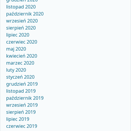
listopad 2020
październik 2020
wrzesień 2020
sierpień 2020
lipiec 2020
czerwiec 2020
maj 2020
kwiecień 2020
marzec 2020
luty 2020
styczeń 2020
grudzień 2019
listopad 2019
październik 2019
wrzesień 2019
sierpień 2019
lipiec 2019
czerwiec 2019