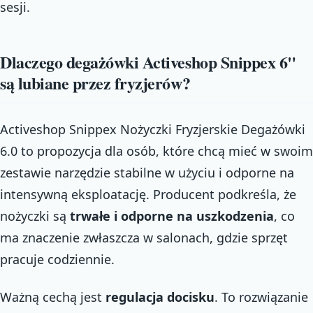
sesji.
Dlaczego degażówki Activeshop Snippex 6"
są lubiane przez fryzjerów?
Activeshop Snippex Nożyczki Fryzjerskie Degażówki
6.0 to propozycja dla osób, które chcą mieć w swoim
zestawie narzędzie stabilne w użyciu i odporne na
intensywną eksploatację. Producent podkreśla, że
nożyczki są
trwałe i odporne na uszkodzenia
, co
ma znaczenie zwłaszcza w salonach, gdzie sprzęt
pracuje codziennie.
Ważną cechą jest
regulacja docisku
. To rozwiązanie