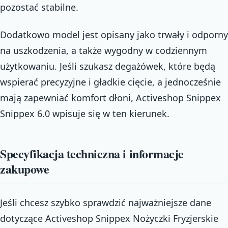
pozostać stabilne.
Dodatkowo model jest opisany jako trwały i odporny
na uszkodzenia, a także wygodny w codziennym
użytkowaniu. Jeśli szukasz degażówek, które będą
wspierać precyzyjne i gładkie cięcie, a jednocześnie
mają zapewniać komfort dłoni, Activeshop Snippex
Snippex 6.0 wpisuje się w ten kierunek.
Specyfikacja techniczna i informacje
zakupowe
Jeśli chcesz szybko sprawdzić najważniejsze dane
dotyczące Activeshop Snippex Nożyczki Fryzjerskie