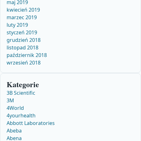
maj 2019
kwiecień 2019
marzec 2019
luty 2019
styczeń 2019
grudzień 2018
listopad 2018
październik 2018
wrzesień 2018
Kategorie
3B Scientific
3M
4World
4yourhealth
Abbott Laboratories
Abeba
Abena