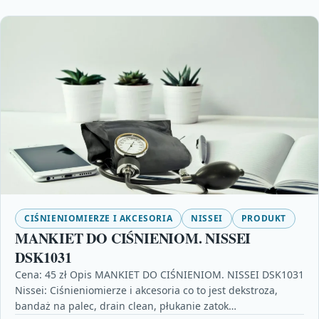
CIŚNIENIOMIERZE I AKCESORIA
NISSEI
PRODUKT
MANKIET DO CIŚNIENIOM. NISSEI
DSK1031
Cena: 45 zł Opis MANKIET DO CIŚNIENIOM. NISSEI DSK1031
Nissei: Ciśnieniomierze i akcesoria co to jest dekstroza,
bandaż na palec, drain clean, płukanie zatok…