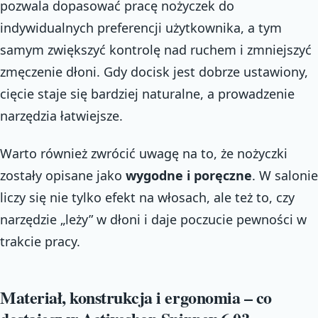
pozwala dopasować pracę nożyczek do
indywidualnych preferencji użytkownika, a tym
samym zwiększyć kontrolę nad ruchem i zmniejszyć
zmęczenie dłoni. Gdy docisk jest dobrze ustawiony,
cięcie staje się bardziej naturalne, a prowadzenie
narzędzia łatwiejsze.
Warto również zwrócić uwagę na to, że nożyczki
zostały opisane jako
wygodne i poręczne
. W salonie
liczy się nie tylko efekt na włosach, ale też to, czy
narzędzie „leży” w dłoni i daje poczucie pewności w
trakcie pracy.
Materiał, konstrukcja i ergonomia – co