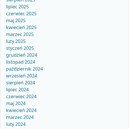
lipiec 2025
czerwiec 2025
maj 2025
kwiecień 2025
marzec 2025
luty 2025
styczeń 2025
grudzień 2024
listopad 2024
październik 2024
wrzesień 2024
sierpień 2024
lipiec 2024
czerwiec 2024
maj 2024
kwiecień 2024
marzec 2024
luty 2024