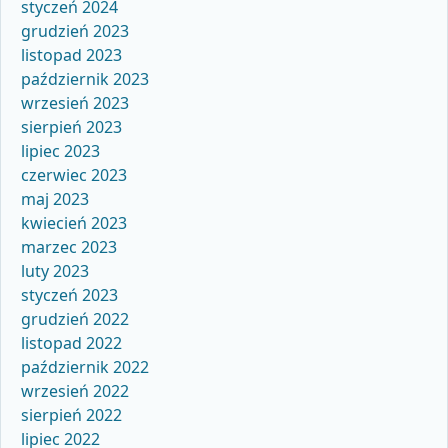
styczeń 2024
grudzień 2023
listopad 2023
październik 2023
wrzesień 2023
sierpień 2023
lipiec 2023
czerwiec 2023
maj 2023
kwiecień 2023
marzec 2023
luty 2023
styczeń 2023
grudzień 2022
listopad 2022
październik 2022
wrzesień 2022
sierpień 2022
lipiec 2022