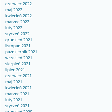
czerwiec 2022
maj 2022
kwiecień 2022
marzec 2022
luty 2022
styczeń 2022
grudzień 2021
listopad 2021
październik 2021
wrzesień 2021
sierpień 2021
lipiec 2021
czerwiec 2021
maj 2021
kwiecień 2021
marzec 2021
luty 2021
styczeń 2021
grudzień 2020