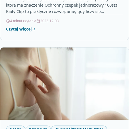
która ma znaczenie Ochronny czepek jednorazowy 100szt
Biały Clip to praktyczne rozwiązanie, gdy liczy się
utrzymanie…
4 minut czytania
2023-12-03
Czytaj więcej