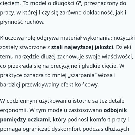
cięciem. To model o długości 6", przeznaczony do
pracy, w której liczy się zarówno dokładność, jak i
płynność ruchów.
Kluczową rolę odgrywa materiał wykonania: nożyczki
zostały stworzone z
stali najwyższej jakości
. Dzięki
temu narzędzie dłużej zachowuje swoje właściwości,
co przekłada się na precyzyjne i gładkie cięcie. W
praktyce oznacza to mniej „szarpania” włosa i
bardziej przewidywalny efekt końcowy.
W codziennym użytkowaniu istotne są też detale
ergonomii. W tym modelu zastosowano
odbojnik
pomiędzy oczkami
, który podnosi komfort pracy i
pomaga ograniczać dyskomfort podczas dłuższych