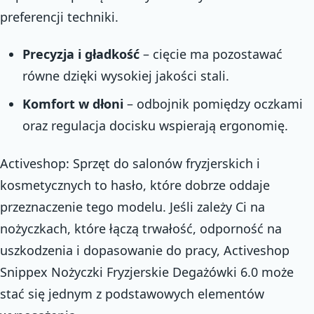
preferencji techniki.
Precyzja i gładkość
– cięcie ma pozostawać
równe dzięki wysokiej jakości stali.
Komfort w dłoni
– odbojnik pomiędzy oczkami
oraz regulacja docisku wspierają ergonomię.
Activeshop: Sprzęt do salonów fryzjerskich i
kosmetycznych to hasło, które dobrze oddaje
przeznaczenie tego modelu. Jeśli zależy Ci na
nożyczkach, które łączą trwałość, odporność na
uszkodzenia i dopasowanie do pracy, Activeshop
Snippex Nożyczki Fryzjerskie Degażówki 6.0 może
stać się jednym z podstawowych elementów