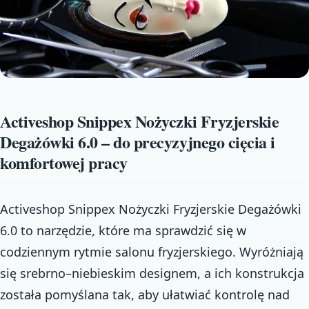
Activeshop Snippex Nożyczki Fryzjerskie
Degażówki 6.0 – do precyzyjnego cięcia i
komfortowej pracy
Activeshop Snippex Nożyczki Fryzjerskie Degażówki
6.0 to narzędzie, które ma sprawdzić się w
codziennym rytmie salonu fryzjerskiego. Wyróżniają
się srebrno–niebieskim designem, a ich konstrukcja
została pomyślana tak, aby ułatwiać kontrolę nad