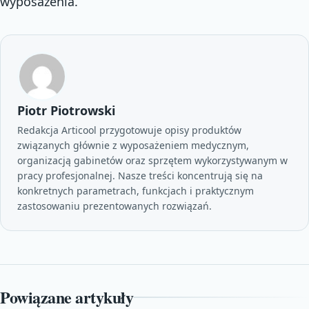
wyposażenia.
Piotr Piotrowski
Redakcja Articool przygotowuje opisy produktów
związanych głównie z wyposażeniem medycznym,
organizacją gabinetów oraz sprzętem wykorzystywanym w
pracy profesjonalnej. Nasze treści koncentrują się na
konkretnych parametrach, funkcjach i praktycznym
zastosowaniu prezentowanych rozwiązań.
Powiązane artykuły