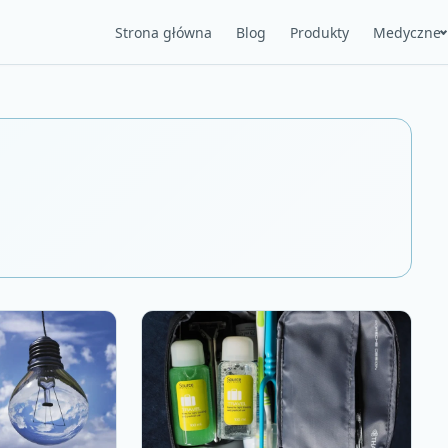
Strona główna
Blog
Produkty
Medyczne