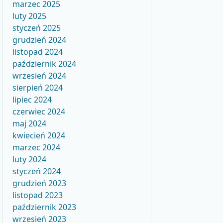
marzec 2025
luty 2025
styczeń 2025
grudzień 2024
listopad 2024
październik 2024
wrzesień 2024
sierpień 2024
lipiec 2024
czerwiec 2024
maj 2024
kwiecień 2024
marzec 2024
luty 2024
styczeń 2024
grudzień 2023
listopad 2023
październik 2023
wrzesień 2023