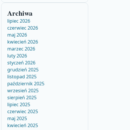
Archiwa
lipiec 2026
czerwiec 2026
maj 2026
kwiecień 2026
marzec 2026
luty 2026
styczeń 2026
grudzień 2025
listopad 2025
październik 2025
wrzesień 2025
sierpień 2025
lipiec 2025
czerwiec 2025
maj 2025
kwiecień 2025