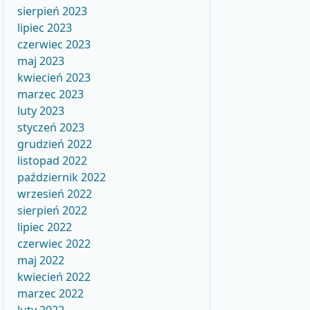
sierpień 2023
lipiec 2023
czerwiec 2023
maj 2023
kwiecień 2023
marzec 2023
luty 2023
styczeń 2023
grudzień 2022
listopad 2022
październik 2022
wrzesień 2022
sierpień 2022
lipiec 2022
czerwiec 2022
maj 2022
kwiecień 2022
marzec 2022