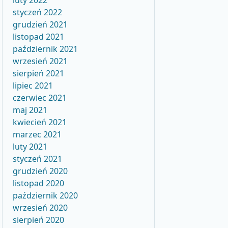
luty 2022
styczeń 2022
grudzień 2021
listopad 2021
październik 2021
wrzesień 2021
sierpień 2021
lipiec 2021
czerwiec 2021
maj 2021
kwiecień 2021
marzec 2021
luty 2021
styczeń 2021
grudzień 2020
listopad 2020
październik 2020
wrzesień 2020
sierpień 2020