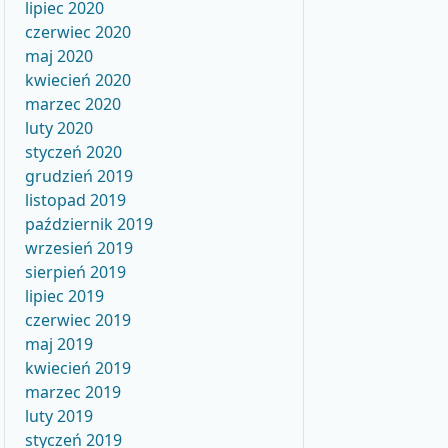
lipiec 2020
czerwiec 2020
maj 2020
kwiecień 2020
marzec 2020
luty 2020
styczeń 2020
grudzień 2019
listopad 2019
październik 2019
wrzesień 2019
sierpień 2019
lipiec 2019
czerwiec 2019
maj 2019
kwiecień 2019
marzec 2019
luty 2019
styczeń 2019