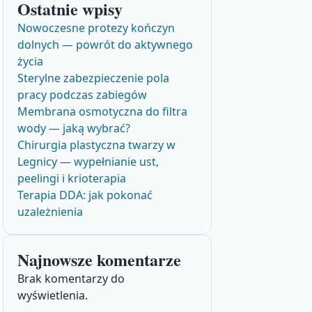
Ostatnie wpisy
Nowoczesne protezy kończyn
dolnych — powrót do aktywnego
życia
Sterylne zabezpieczenie pola
pracy podczas zabiegów
Membrana osmotyczna do filtra
wody — jaką wybrać?
Chirurgia plastyczna twarzy w
Legnicy — wypełnianie ust,
peelingi i krioterapia
Terapia DDA: jak pokonać
uzależnienia
Najnowsze komentarze
Brak komentarzy do
wyświetlenia.