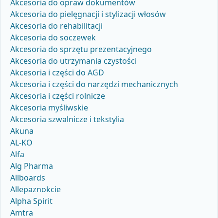
Akcesoria do opraw dokumentów
Akcesoria do pielęgnacji i stylizacji włosów
Akcesoria do rehabilitacji
Akcesoria do soczewek
Akcesoria do sprzętu prezentacyjnego
Akcesoria do utrzymania czystości
Akcesoria i części do AGD
Akcesoria i części do narzędzi mechanicznych
Akcesoria i części rolnicze
Akcesoria myśliwskie
Akcesoria szwalnicze i tekstylia
Akuna
AL-KO
Alfa
Alg Pharma
Allboards
Allepaznokcie
Alpha Spirit
Amtra