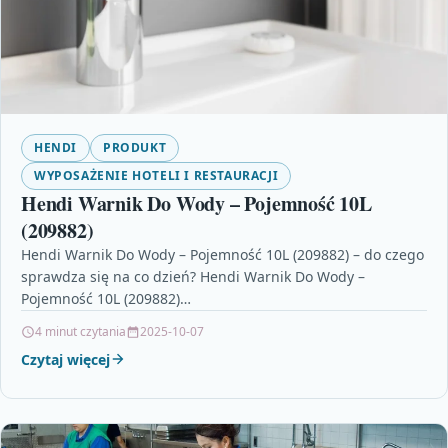
HENDI
PRODUKT
WYPOSAŻENIE HOTELI I RESTAURACJI
Hendi Warnik Do Wody – Pojemność 10L
(209882)
Hendi Warnik Do Wody – Pojemność 10L (209882) – do czego
sprawdza się na co dzień? Hendi Warnik Do Wody –
Pojemność 10L (209882)…
4 minut czytania
2025-10-07
Czytaj więcej