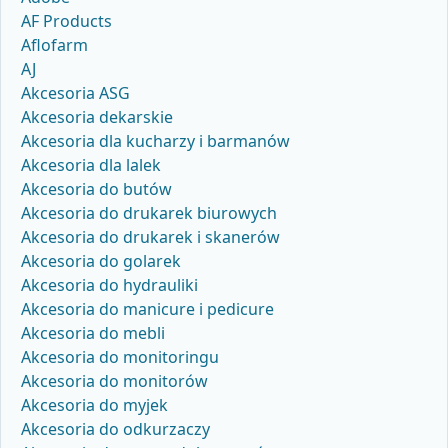
AF Products
Aflofarm
AJ
Akcesoria ASG
Akcesoria dekarskie
Akcesoria dla kucharzy i barmanów
Akcesoria dla lalek
Akcesoria do butów
Akcesoria do drukarek biurowych
Akcesoria do drukarek i skanerów
Akcesoria do golarek
Akcesoria do hydrauliki
Akcesoria do manicure i pedicure
Akcesoria do mebli
Akcesoria do monitoringu
Akcesoria do monitorów
Akcesoria do myjek
Akcesoria do odkurzaczy