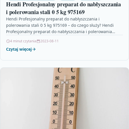
Hendi Profesjonalny preparat do nabłyszczania
i polerowania stali 0 5 kg 975169
Hendi Profesjonalny preparat do nabłyszczania i
polerowania stali 0 5 kg 975169 – do czego służy? Hendi
Profesjonalny preparat do nabłyszczania i polerowania
stali…
4 minut czytania
2023-08-11
Czytaj więcej