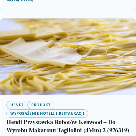
HENDI
PRODUKT
WYPOSAŻENIE HOTELI I RESTAURACJI
Hendi Przystawka Robotów Kenwood – Do
Wyrobu Makaronu Tagliolini (4Mm) 2 (976319)