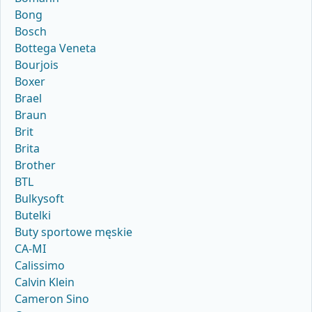
Bong
Bosch
Bottega Veneta
Bourjois
Boxer
Brael
Braun
Brit
Brita
Brother
BTL
Bulkysoft
Butelki
Buty sportowe męskie
CA-MI
Calissimo
Calvin Klein
Cameron Sino