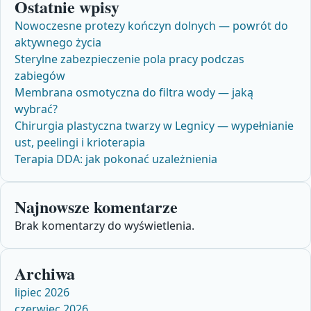
Ostatnie wpisy
Nowoczesne protezy kończyn dolnych — powrót do
aktywnego życia
Sterylne zabezpieczenie pola pracy podczas
zabiegów
Membrana osmotyczna do filtra wody — jaką
wybrać?
Chirurgia plastyczna twarzy w Legnicy — wypełnianie
ust, peelingi i krioterapia
Terapia DDA: jak pokonać uzależnienia
Najnowsze komentarze
Brak komentarzy do wyświetlenia.
Archiwa
lipiec 2026
czerwiec 2026