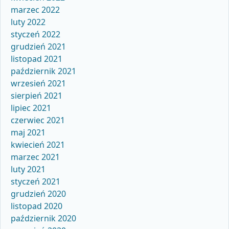
marzec 2022
luty 2022
styczeń 2022
grudzień 2021
listopad 2021
październik 2021
wrzesień 2021
sierpień 2021
lipiec 2021
czerwiec 2021
maj 2021
kwiecień 2021
marzec 2021
luty 2021
styczeń 2021
grudzień 2020
listopad 2020
październik 2020