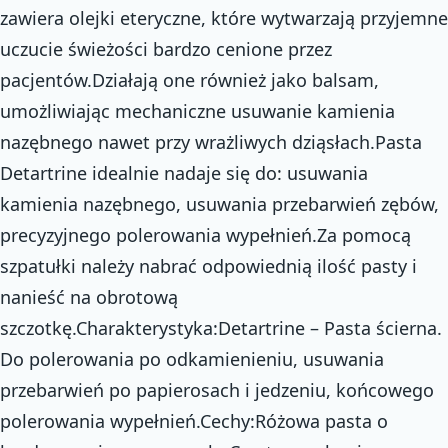
zawiera olejki eteryczne, które wytwarzają przyjemne
uczucie świeżości bardzo cenione przez
pacjentów.Działają one również jako balsam,
umożliwiając mechaniczne usuwanie kamienia
nazębnego nawet przy wrażliwych dziąsłach.Pasta
Detartrine idealnie nadaje się do: usuwania
kamienia nazębnego, usuwania przebarwień zębów,
precyzyjnego polerowania wypełnień.Za pomocą
szpatułki należy nabrać odpowiednią ilość pasty i
nanieść na obrotową
szczotkę.Charakterystyka:Detartrine – Pasta ścierna.
Do polerowania po odkamienieniu, usuwania
przebarwień po papierosach i jedzeniu, końcowego
polerowania wypełnień.Cechy:Różowa pasta o