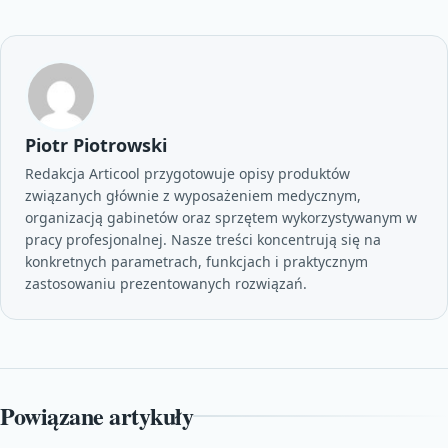
Piotr Piotrowski
Redakcja Articool przygotowuje opisy produktów
związanych głównie z wyposażeniem medycznym,
organizacją gabinetów oraz sprzętem wykorzystywanym w
pracy profesjonalnej. Nasze treści koncentrują się na
konkretnych parametrach, funkcjach i praktycznym
zastosowaniu prezentowanych rozwiązań.
Powiązane artykuły