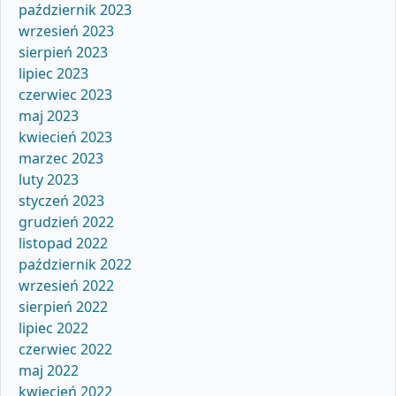
październik 2023
wrzesień 2023
sierpień 2023
lipiec 2023
czerwiec 2023
maj 2023
kwiecień 2023
marzec 2023
luty 2023
styczeń 2023
grudzień 2022
listopad 2022
październik 2022
wrzesień 2022
sierpień 2022
lipiec 2022
czerwiec 2022
maj 2022
kwiecień 2022