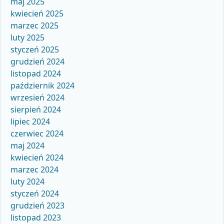
maj 2025
kwiecień 2025
marzec 2025
luty 2025
styczeń 2025
grudzień 2024
listopad 2024
październik 2024
wrzesień 2024
sierpień 2024
lipiec 2024
czerwiec 2024
maj 2024
kwiecień 2024
marzec 2024
luty 2024
styczeń 2024
grudzień 2023
listopad 2023