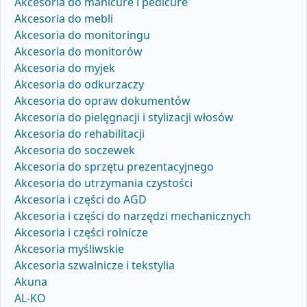
Akcesoria do manicure i pedicure
Akcesoria do mebli
Akcesoria do monitoringu
Akcesoria do monitorów
Akcesoria do myjek
Akcesoria do odkurzaczy
Akcesoria do opraw dokumentów
Akcesoria do pielęgnacji i stylizacji włosów
Akcesoria do rehabilitacji
Akcesoria do soczewek
Akcesoria do sprzętu prezentacyjnego
Akcesoria do utrzymania czystości
Akcesoria i części do AGD
Akcesoria i części do narzędzi mechanicznych
Akcesoria i części rolnicze
Akcesoria myśliwskie
Akcesoria szwalnicze i tekstylia
Akuna
AL-KO