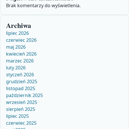
Brak komentarzy do wyświetlenia.
Archiwa
lipiec 2026
czerwiec 2026
maj 2026
kwiecień 2026
marzec 2026
luty 2026
styczeń 2026
grudzień 2025
listopad 2025
październik 2025
wrzesień 2025
sierpień 2025
lipiec 2025
czerwiec 2025