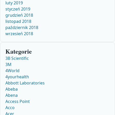
luty 2019
styczeń 2019
grudzień 2018
listopad 2018
październik 2018
wrzesień 2018
Kategorie
3B Scientific
3M
4World
4yourhealth
Abbott Laboratories
Abeba
Abena
Access Point
Acco
Acer