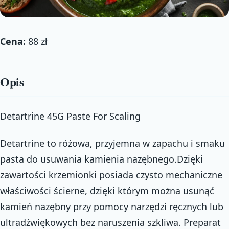
Cena:
88 zł
Opis
Detartrine 45G Paste For Scaling
Detartrine to różowa, przyjemna w zapachu i smaku
pasta do usuwania kamienia nazębnego.Dzięki
zawartości krzemionki posiada czysto mechaniczne
właściwości ścierne, dzięki którym można usunąć
kamień nazębny przy pomocy narzędzi ręcznych lub
ultradźwiękowych bez naruszenia szkliwa. Preparat