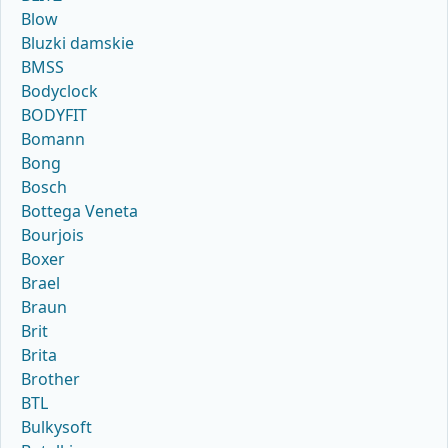
Blow
Bluzki damskie
BMSS
Bodyclock
BODYFIT
Bomann
Bong
Bosch
Bottega Veneta
Bourjois
Boxer
Brael
Braun
Brit
Brita
Brother
BTL
Bulkysoft