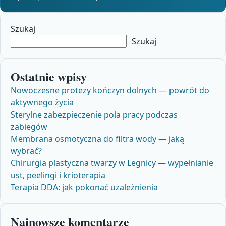
Szukaj
Szukaj
Ostatnie wpisy
Nowoczesne protezy kończyn dolnych — powrót do
aktywnego życia
Sterylne zabezpieczenie pola pracy podczas
zabiegów
Membrana osmotyczna do filtra wody — jaką
wybrać?
Chirurgia plastyczna twarzy w Legnicy — wypełnianie
ust, peelingi i krioterapia
Terapia DDA: jak pokonać uzależnienia
Najnowsze komentarze