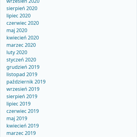
wrzesień 2020
sierpień 2020
lipiec 2020
czerwiec 2020
maj 2020
kwiecień 2020
marzec 2020
luty 2020
styczeń 2020
grudzień 2019
listopad 2019
październik 2019
wrzesień 2019
sierpień 2019
lipiec 2019
czerwiec 2019
maj 2019
kwiecień 2019
marzec 2019