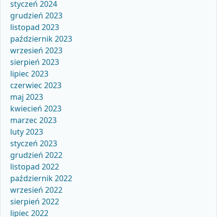
styczeń 2024
grudzień 2023
listopad 2023
październik 2023
wrzesień 2023
sierpień 2023
lipiec 2023
czerwiec 2023
maj 2023
kwiecień 2023
marzec 2023
luty 2023
styczeń 2023
grudzień 2022
listopad 2022
październik 2022
wrzesień 2022
sierpień 2022
lipiec 2022