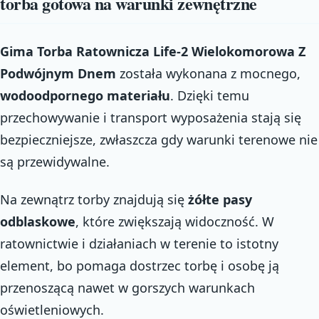
torba gotowa na warunki zewnętrzne
Gima Torba Ratownicza Life-2 Wielokomorowa Z
Podwójnym Dnem
została wykonana z mocnego,
wodoodpornego materiału
. Dzięki temu
przechowywanie i transport wyposażenia stają się
bezpieczniejsze, zwłaszcza gdy warunki terenowe nie
są przewidywalne.
Na zewnątrz torby znajdują się
żółte pasy
odblaskowe
, które zwiększają widoczność. W
ratownictwie i działaniach w terenie to istotny
element, bo pomaga dostrzec torbę i osobę ją
przenoszącą nawet w gorszych warunkach
oświetleniowych.