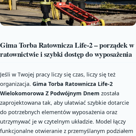
Gima Torba Ratownicza Life-2 – porządek w
ratownictwie i szybki dostęp do wyposażenia
Jeśli w Twojej pracy liczy się czas, liczy się też
organizacja.
Gima Torba Ratownicza Life-2
Wielokomorowa Z Podwójnym Dnem
została
zaprojektowana tak, aby ułatwiać szybkie dotarcie
do potrzebnych elementów wyposażenia oraz
utrzymywać je w czytelnym układzie. Model łączy
funkcjonalne otwieranie z przemyślanym podziałem