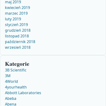
maj 2019
kwiecień 2019
marzec 2019
luty 2019
styczeń 2019
grudzień 2018
listopad 2018
październik 2018
wrzesień 2018
Kategorie
3B Scientific
3M
4World
4yourhealth
Abbott Laboratories
Abeba
Abena