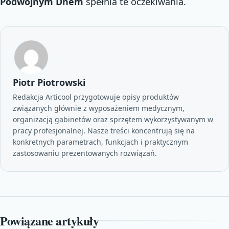
Podwójnym Dnem
spełnia te oczekiwania.
Piotr Piotrowski
Redakcja Articool przygotowuje opisy produktów
związanych głównie z wyposażeniem medycznym,
organizacją gabinetów oraz sprzętem wykorzystywanym w
pracy profesjonalnej. Nasze treści koncentrują się na
konkretnych parametrach, funkcjach i praktycznym
zastosowaniu prezentowanych rozwiązań.
Powiązane artykuły