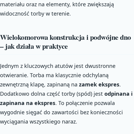
materiału oraz na elementy, które zwiększają
widoczność torby w terenie.
Wielokomorowa konstrukcja i podwójne dno
– jak działa w praktyce
Jednym z kluczowych atutów jest dwustronne
otwieranie. Torba ma klasycznie odchylaną
zewnętrzną klapę, zapinaną na
zamek ekspres
.
Dodatkowo dolna część torby (spód) jest
odpinana i
zapinana na ekspres
. To połączenie pozwala
wygodnie sięgać do zawartości bez konieczności
wyciągania wszystkiego naraz.