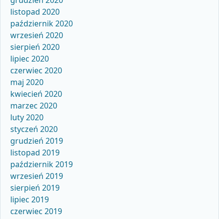
grudzień 2020
listopad 2020
październik 2020
wrzesień 2020
sierpień 2020
lipiec 2020
czerwiec 2020
maj 2020
kwiecień 2020
marzec 2020
luty 2020
styczeń 2020
grudzień 2019
listopad 2019
październik 2019
wrzesień 2019
sierpień 2019
lipiec 2019
czerwiec 2019