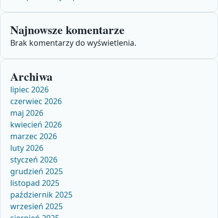
Najnowsze komentarze
Brak komentarzy do wyświetlenia.
Archiwa
lipiec 2026
czerwiec 2026
maj 2026
kwiecień 2026
marzec 2026
luty 2026
styczeń 2026
grudzień 2025
listopad 2025
październik 2025
wrzesień 2025