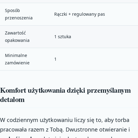
Sposób
Rączki + regulowany pas
przenoszenia
Zawartość
1 sztuka
opakowania
Minimalne
1
zamówienie
Komfort użytkowania dzięki przemyślanym
detalom
W codziennym użytkowaniu liczy się to, aby torba
pracowała razem z Tobą. Dwustronne otwieranie i