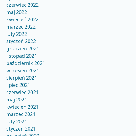
czerwiec 2022
maj 2022
kwiecień 2022
marzec 2022
luty 2022
styczeń 2022
grudzień 2021
listopad 2021
październik 2021
wrzesień 2021
sierpień 2021
lipiec 2021
czerwiec 2021
maj 2021
kwiecień 2021
marzec 2021
luty 2021
styczeń 2021