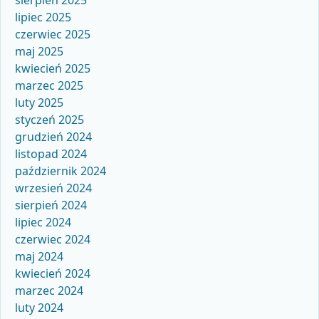
sierpień 2025
lipiec 2025
czerwiec 2025
maj 2025
kwiecień 2025
marzec 2025
luty 2025
styczeń 2025
grudzień 2024
listopad 2024
październik 2024
wrzesień 2024
sierpień 2024
lipiec 2024
czerwiec 2024
maj 2024
kwiecień 2024
marzec 2024
luty 2024