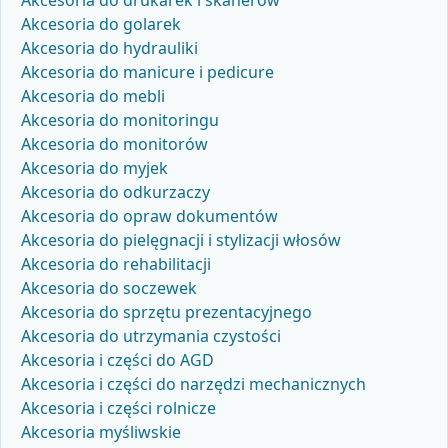
Akcesoria do drukarek i skanerów
Akcesoria do golarek
Akcesoria do hydrauliki
Akcesoria do manicure i pedicure
Akcesoria do mebli
Akcesoria do monitoringu
Akcesoria do monitorów
Akcesoria do myjek
Akcesoria do odkurzaczy
Akcesoria do opraw dokumentów
Akcesoria do pielęgnacji i stylizacji włosów
Akcesoria do rehabilitacji
Akcesoria do soczewek
Akcesoria do sprzętu prezentacyjnego
Akcesoria do utrzymania czystości
Akcesoria i części do AGD
Akcesoria i części do narzędzi mechanicznych
Akcesoria i części rolnicze
Akcesoria myśliwskie