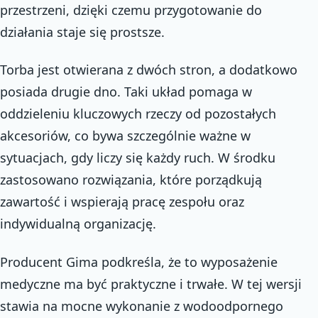
przestrzeni, dzięki czemu przygotowanie do
działania staje się prostsze.
Torba jest otwierana z dwóch stron, a dodatkowo
posiada drugie dno. Taki układ pomaga w
oddzieleniu kluczowych rzeczy od pozostałych
akcesoriów, co bywa szczególnie ważne w
sytuacjach, gdy liczy się każdy ruch. W środku
zastosowano rozwiązania, które porządkują
zawartość i wspierają pracę zespołu oraz
indywidualną organizację.
Producent Gima podkreśla, że to wyposażenie
medyczne ma być praktyczne i trwałe. W tej wersji
stawia na mocne wykonanie z wodoodpornego