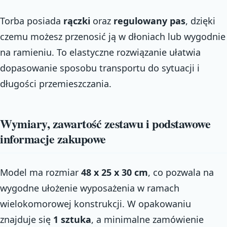
Torba posiada
rączki
oraz
regulowany pas
, dzięki
czemu możesz przenosić ją w dłoniach lub wygodnie
na ramieniu. To elastyczne rozwiązanie ułatwia
dopasowanie sposobu transportu do sytuacji i
długości przemieszczania.
Wymiary, zawartość zestawu i podstawowe
informacje zakupowe
Model ma rozmiar
48 x 25 x 30 cm
, co pozwala na
wygodne ułożenie wyposażenia w ramach
wielokomorowej konstrukcji. W opakowaniu
znajduje się
1 sztuka
, a minimalne zamówienie