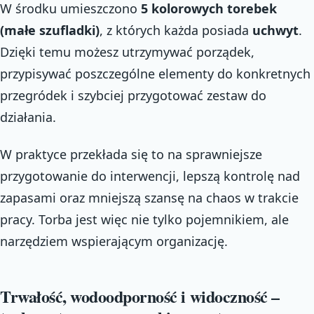
W środku umieszczono
5 kolorowych torebek
(małe szufladki)
, z których każda posiada
uchwyt
.
Dzięki temu możesz utrzymywać porządek,
przypisywać poszczególne elementy do konkretnych
przegródek i szybciej przygotować zestaw do
działania.
W praktyce przekłada się to na sprawniejsze
przygotowanie do interwencji, lepszą kontrolę nad
zapasami oraz mniejszą szansę na chaos w trakcie
pracy. Torba jest więc nie tylko pojemnikiem, ale
narzędziem wspierającym organizację.
Trwałość, wodoodporność i widoczność –