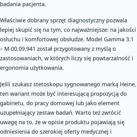
badania pacjenta.
Właściwie dobrany sprzęt diagnostyczny pozwala
lepiej skupić się na tym, co najważniejsze: na jakości
osłuchu i komfortowej obsłudze. Model Gamma 3.1
– M-00.09.941 został przygotowany z myślą o
zastosowaniach, w których liczy się powtarzalność i
ergonomia użytkowania.
Jeśli szukasz stetoskopu sygnowanego marką Heine,
ten wariant może być interesującą propozycją do
gabinetu, do pracy domowej lub jako element
uzupełniający zestaw badań. Warto też zwrócić
uwagę na to, że w opisie produktu pojawiają się
odniesienia do szerokiej oferty medycznej i