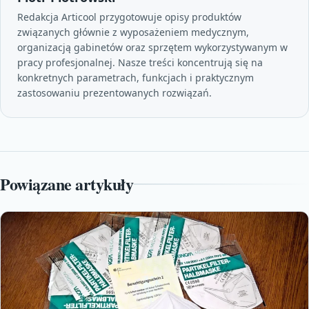
Redakcja Articool przygotowuje opisy produktów
związanych głównie z wyposażeniem medycznym,
organizacją gabinetów oraz sprzętem wykorzystywanym w
pracy profesjonalnej. Nasze treści koncentrują się na
konkretnych parametrach, funkcjach i praktycznym
zastosowaniu prezentowanych rozwiązań.
Powiązane artykuły