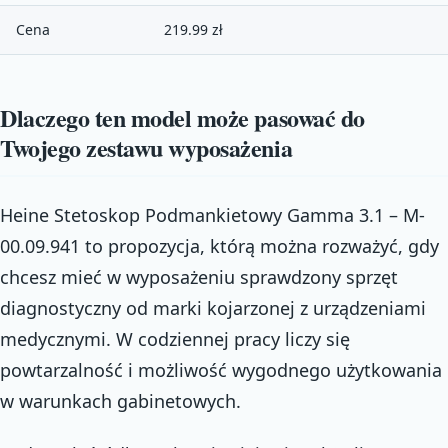
Cena
219.99 zł
Dlaczego ten model może pasować do
Twojego zestawu wyposażenia
Heine Stetoskop Podmankietowy Gamma 3.1 – M-
00.09.941 to propozycja, którą można rozważyć, gdy
chcesz mieć w wyposażeniu sprawdzony sprzęt
diagnostyczny od marki kojarzonej z urządzeniami
medycznymi. W codziennej pracy liczy się
powtarzalność i możliwość wygodnego użytkowania
w warunkach gabinetowych.