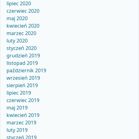
lipiec 2020
czerwiec 2020
maj 2020
kwiecień 2020
marzec 2020
luty 2020
styczeń 2020
grudzień 2019
listopad 2019
październik 2019
wrzesień 2019
sierpień 2019
lipiec 2019
czerwiec 2019
maj 2019
kwiecień 2019
marzec 2019
luty 2019
styczeń 2019