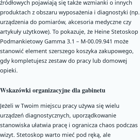
źródłowych pojawiają się także wzmianki o innych
produktach z obszaru wyposażenia i diagnostyki (np.
urządzenia do pomiarów, akcesoria medyczne czy
artykuły użytkowe). To pokazuje, że Heine Stetoskop
Podmankietowy Gamma 3.1 – M-00.09.941 może
stanowić element szerszego koszyka zakupowego,
gdy kompletujesz zestaw do pracy lub domowej
opieki.
Wskazówki organizacyjne dla gabinetu
Jeżeli w Twoim miejscu pracy używa się wielu
urządzeń diagnostycznych, uporządkowanie
stanowiska ułatwia pracę i ogranicza chaos podczas
wizyt. Stetoskop warto mieć pod ręką, ale