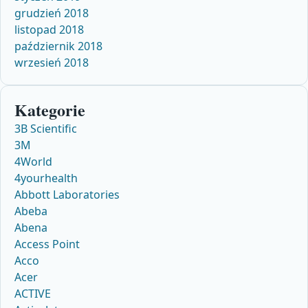
grudzień 2018
listopad 2018
październik 2018
wrzesień 2018
Kategorie
3B Scientific
3M
4World
4yourhealth
Abbott Laboratories
Abeba
Abena
Access Point
Acco
Acer
ACTIVE