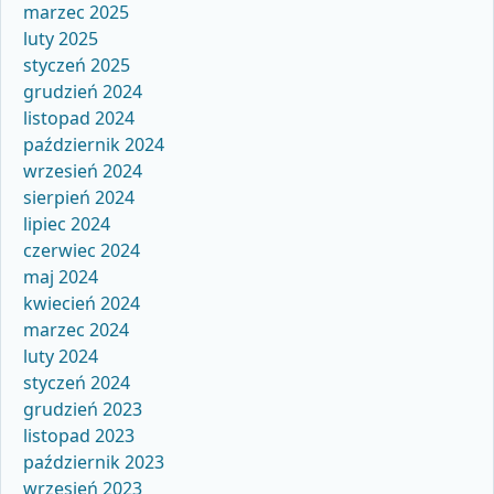
marzec 2025
luty 2025
styczeń 2025
grudzień 2024
listopad 2024
październik 2024
wrzesień 2024
sierpień 2024
lipiec 2024
czerwiec 2024
maj 2024
kwiecień 2024
marzec 2024
luty 2024
styczeń 2024
grudzień 2023
listopad 2023
październik 2023
wrzesień 2023