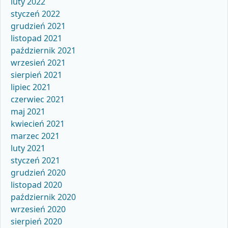
luty 2022
styczeń 2022
grudzień 2021
listopad 2021
październik 2021
wrzesień 2021
sierpień 2021
lipiec 2021
czerwiec 2021
maj 2021
kwiecień 2021
marzec 2021
luty 2021
styczeń 2021
grudzień 2020
listopad 2020
październik 2020
wrzesień 2020
sierpień 2020