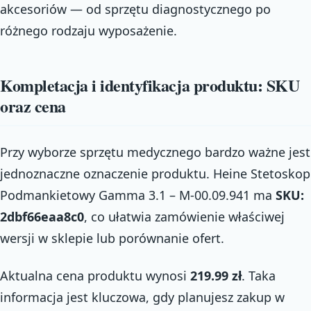
akcesoriów — od sprzętu diagnostycznego po
różnego rodzaju wyposażenie.
Kompletacja i identyfikacja produktu: SKU
oraz cena
Przy wyborze sprzętu medycznego bardzo ważne jest
jednoznaczne oznaczenie produktu. Heine Stetoskop
Podmankietowy Gamma 3.1 – M-00.09.941 ma
SKU:
2dbf66eaa8c0
, co ułatwia zamówienie właściwej
wersji w sklepie lub porównanie ofert.
Aktualna cena produktu wynosi
219.99 zł
. Taka
informacja jest kluczowa, gdy planujesz zakup w