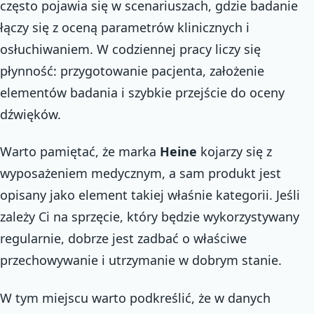
często pojawia się w scenariuszach, gdzie badanie
łączy się z oceną parametrów klinicznych i
osłuchiwaniem. W codziennej pracy liczy się
płynność: przygotowanie pacjenta, założenie
elementów badania i szybkie przejście do oceny
dźwięków.
Warto pamiętać, że marka
Heine
kojarzy się z
wyposażeniem medycznym, a sam produkt jest
opisany jako element takiej właśnie kategorii. Jeśli
zależy Ci na sprzęcie, który będzie wykorzystywany
regularnie, dobrze jest zadbać o właściwe
przechowywanie i utrzymanie w dobrym stanie.
W tym miejscu warto podkreślić, że w danych