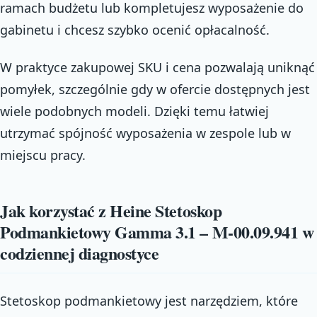
ramach budżetu lub kompletujesz wyposażenie do
gabinetu i chcesz szybko ocenić opłacalność.
W praktyce zakupowej SKU i cena pozwalają uniknąć
pomyłek, szczególnie gdy w ofercie dostępnych jest
wiele podobnych modeli. Dzięki temu łatwiej
utrzymać spójność wyposażenia w zespole lub w
miejscu pracy.
Jak korzystać z Heine Stetoskop
Podmankietowy Gamma 3.1 – M-00.09.941 w
codziennej diagnostyce
Stetoskop podmankietowy jest narzędziem, które