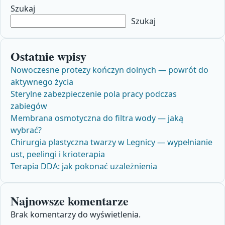
Szukaj
Szukaj
Ostatnie wpisy
Nowoczesne protezy kończyn dolnych — powrót do
aktywnego życia
Sterylne zabezpieczenie pola pracy podczas
zabiegów
Membrana osmotyczna do filtra wody — jaką
wybrać?
Chirurgia plastyczna twarzy w Legnicy — wypełnianie
ust, peelingi i krioterapia
Terapia DDA: jak pokonać uzależnienia
Najnowsze komentarze
Brak komentarzy do wyświetlenia.