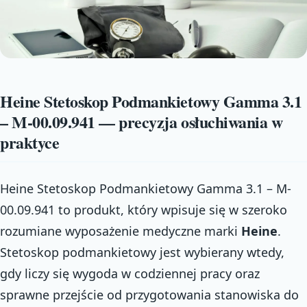
Heine Stetoskop Podmankietowy Gamma 3.1
– M-00.09.941 — precyzja osłuchiwania w
praktyce
Heine Stetoskop Podmankietowy Gamma 3.1 – M-
00.09.941 to produkt, który wpisuje się w szeroko
rozumiane wyposażenie medyczne marki
Heine
.
Stetoskop podmankietowy jest wybierany wtedy,
gdy liczy się wygoda w codziennej pracy oraz
sprawne przejście od przygotowania stanowiska do