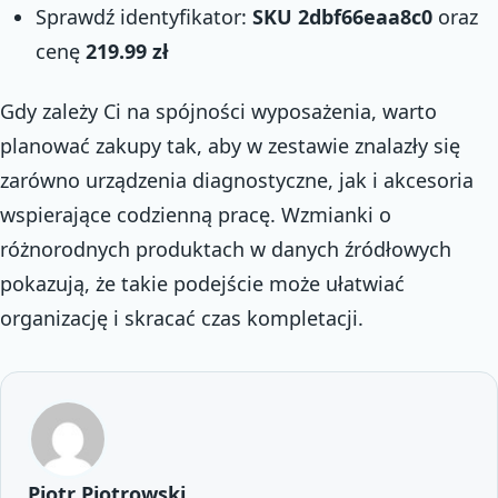
Sprawdź identyfikator:
SKU 2dbf66eaa8c0
oraz
cenę
219.99 zł
Gdy zależy Ci na spójności wyposażenia, warto
planować zakupy tak, aby w zestawie znalazły się
zarówno urządzenia diagnostyczne, jak i akcesoria
wspierające codzienną pracę. Wzmianki o
różnorodnych produktach w danych źródłowych
pokazują, że takie podejście może ułatwiać
organizację i skracać czas kompletacji.
Piotr Piotrowski