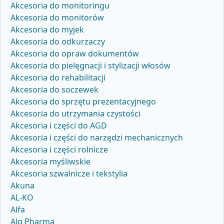
Akcesoria do monitoringu
Akcesoria do monitorów
Akcesoria do myjek
Akcesoria do odkurzaczy
Akcesoria do opraw dokumentów
Akcesoria do pielęgnacji i stylizacji włosów
Akcesoria do rehabilitacji
Akcesoria do soczewek
Akcesoria do sprzętu prezentacyjnego
Akcesoria do utrzymania czystości
Akcesoria i części do AGD
Akcesoria i części do narzędzi mechanicznych
Akcesoria i części rolnicze
Akcesoria myśliwskie
Akcesoria szwalnicze i tekstylia
Akuna
AL-KO
Alfa
Alg Pharma