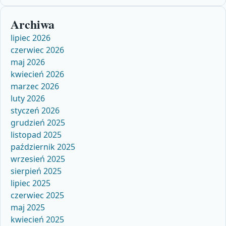
Archiwa
lipiec 2026
czerwiec 2026
maj 2026
kwiecień 2026
marzec 2026
luty 2026
styczeń 2026
grudzień 2025
listopad 2025
październik 2025
wrzesień 2025
sierpień 2025
lipiec 2025
czerwiec 2025
maj 2025
kwiecień 2025