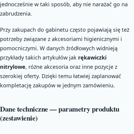
jednocześnie w taki sposób, aby nie narażać go na
zabrudzenia.
Przy zakupach do gabinetu często pojawiają się też
potrzeby związane z akcesoriami higienicznymi i
pomocniczymi. W danych źródłowych widnieją
przykłady takich artykułów jak
rękawiczki
nitrylowe
, różne akcesoria oraz inne pozycje z
szerokiej oferty. Dzięki temu łatwiej zaplanować
kompletację zakupów w jednym zamówieniu.
Dane techniczne — parametry produktu
(zestawienie)