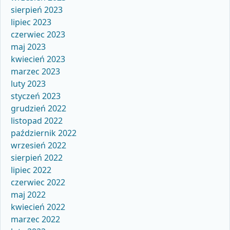
sierpień 2023
lipiec 2023
czerwiec 2023
maj 2023
kwiecień 2023
marzec 2023
luty 2023
styczeń 2023
grudzień 2022
listopad 2022
październik 2022
wrzesień 2022
sierpień 2022
lipiec 2022
czerwiec 2022
maj 2022
kwiecień 2022
marzec 2022