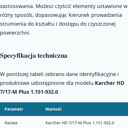
zastosowania. Możesz czyścić elementy ustawione w
różny sposób, dopasowując kierunek prowadzenia
strumienia do kształtu i dostępu do czyszczonej
powierzchni.
Specyfikacja techniczna
W poniższej tabeli zebrano dane identyfikacyjne i
produktowe udostępnione dla modelu
Karcher HD
7/17-M Plus 1.151-932.0
.
Parametr
Wartość
Nazwa
Karcher HD 7/17-M Plus 1.151-932.0