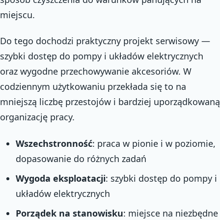
miejscu.
Do tego dochodzi praktyczny projekt serwisowy —
szybki dostęp do pompy i układów elektrycznych
oraz wygodne przechowywanie akcesoriów. W
codziennym użytkowaniu przekłada się to na
mniejszą liczbę przestojów i bardziej uporządkowaną
organizację pracy.
Wszechstronność
: praca w pionie i w poziomie,
dopasowanie do różnych zadań
Wygoda eksploatacji
: szybki dostęp do pompy i
układów elektrycznych
Porządek na stanowisku
: miejsce na niezbędne