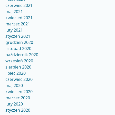
czerwiec 2021
maj 2021
kwiecień 2021
marzec 2021
luty 2021
styczeń 2021
grudzień 2020
listopad 2020
październik 2020
wrzesień 2020
sierpień 2020
lipiec 2020
czerwiec 2020
maj 2020
kwiecień 2020
marzec 2020
luty 2020
styczeń 2020