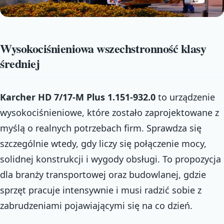
Wysokociśnieniowa wszechstronność klasy
średniej
Karcher HD 7/17-M Plus 1.151-932.0
to urządzenie
wysokociśnieniowe, które zostało zaprojektowane z
myślą o realnych potrzebach firm. Sprawdza się
szczególnie wtedy, gdy liczy się połączenie mocy,
solidnej konstrukcji i wygody obsługi. To propozycja
dla branży transportowej oraz budowlanej, gdzie
sprzęt pracuje intensywnie i musi radzić sobie z
zabrudzeniami pojawiającymi się na co dzień.