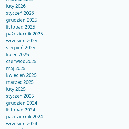
luty 2026
styczeń 2026
grudzień 2025
listopad 2025
październik 2025
wrzesień 2025
sierpień 2025
lipiec 2025
czerwiec 2025
maj 2025
kwiecień 2025
marzec 2025
luty 2025
styczeń 2025
grudzień 2024
listopad 2024
październik 2024
wrzesień 2024