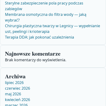
Sterylne zabezpieczenie pola pracy podczas
zabiegów
Membrana osmotyczna do filtra wody — jaką
wybrać?
Chirurgia plastyczna twarzy w Legnicy — wypełnianie
ust, peelingi i krioterapia
Terapia DDA: jak pokonać uzależnienia
Najnowsze komentarze
Brak komentarzy do wyświetlenia.
Archiwa
lipiec 2026
czerwiec 2026
maj 2026
kwiecień 2026
marzec 2026