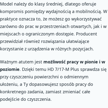
Model należy do klasy średniej, dlatego oferuje
kompromis pomiędzy wydajnością a mobilnością. W
praktyce oznacza to, że możesz go wykorzystywać
zarówno do prac w przestrzeniach otwartych, jak i w
miejscach o ograniczonym dostępie. Producent
przewidział również rozwiązania ułatwiające
korzystanie z urządzenia w różnych pozycjach.
Ważnym atutem jest
możliwość pracy w pionie i w
poziomie
. Dzięki temu HD 7/17-M Plus sprawdza się
przy czyszczeniu powierzchni o odmiennym
ułożeniu, a Ty dopasowujesz sposób pracy do
konkretnego zadania, zamiast zmieniać całe
podejście do czyszczenia.