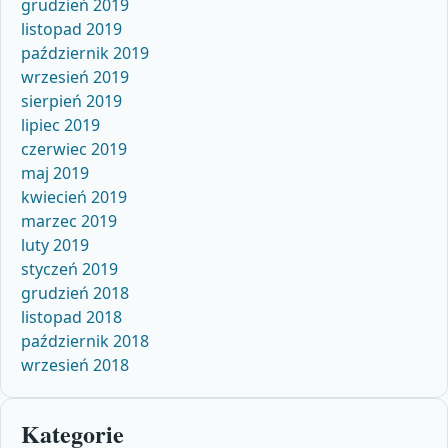
grudzień 2019
listopad 2019
październik 2019
wrzesień 2019
sierpień 2019
lipiec 2019
czerwiec 2019
maj 2019
kwiecień 2019
marzec 2019
luty 2019
styczeń 2019
grudzień 2018
listopad 2018
październik 2018
wrzesień 2018
Kategorie