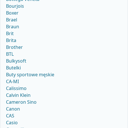
Bourjois
Boxer
Brael
Braun
Brit
Brita
Brother
BTL
Bulkysoft
Butelki
Buty sportowe męskie
CA-MI
Calissimo
Calvin Klein
Cameron Sino
Canon
CAS
Casio