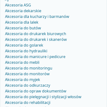
Akcesoria ASG
Akcesoria dekarskie
Akcesoria dla kucharzy i barmanów
Akcesoria dla lalek
Akcesoria do butów
Akcesoria do drukarek biurowych
Akcesoria do drukarek i skanerów
Akcesoria do golarek
Akcesoria do hydrauliki
Akcesoria do manicure i pedicure
Akcesoria do mebli
Akcesoria do monitoringu
Akcesoria do monitorów
Akcesoria do myjek
Akcesoria do odkurzaczy
Akcesoria do opraw dokumentów
Akcesoria do pielęgnacji i stylizacji włosów
Akcesoria do rehabilitacji