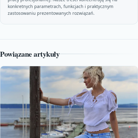
konkretnych parametrach, funkcjach i praktycznym
zastosowaniu prezentowanych rozwiązań.
Powiązane artykuły