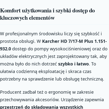
Komfort użytkowania i szybki dostęp do
kluczowych elementów
W profesjonalnym środowisku liczy się szybkość i
prostota obsługi. W
Karcher HD 7/17-M Plus 1.151-
932.0
dostęp do pompy wysokociśnieniowej oraz do
układów elektrycznych jest zaprojektowany tak, aby
można było do nich dotrzeć
szybko i łatwo
. To
ułatwia codzienną eksploatację i skraca czas
potrzebny na sprawdzenie lub obsługę techniczną.
Producent zadbał też o ergonomię w zakresie
przechowywania akcesoriów. Urządzenie zapewnia
przestrzeń do składowania wszystkich