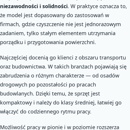
niezawodności i solidności
. W praktyce oznacza to,
że model jest dopasowany do zastosowań w
firmach, gdzie czyszczenie nie jest jednorazowym
zadaniem, tylko stałym elementem utrzymania
porządku i przygotowania powierzchni.
Najczęściej docenią go klienci z obszaru transportu
oraz budownictwa. W takich branżach pojawiają się
zabrudzenia o różnym charakterze — od osadów
drogowych po pozostałości po pracach
budowlanych. Dzięki temu, że sprzęt jest
kompaktowy i należy do klasy średniej, łatwiej go
włączyć do codziennego rytmu pracy.
Możliwość pracy w pionie i w poziomie rozszerza