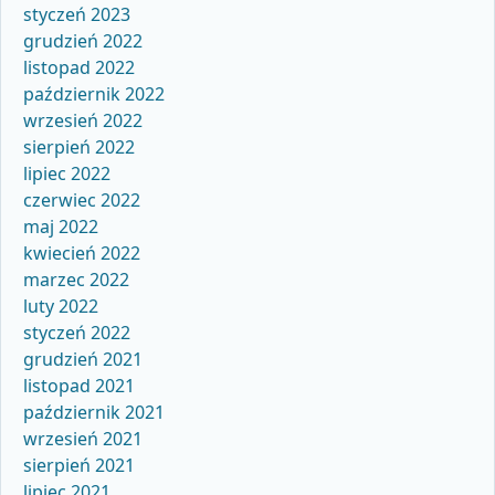
styczeń 2023
grudzień 2022
listopad 2022
październik 2022
wrzesień 2022
sierpień 2022
lipiec 2022
czerwiec 2022
maj 2022
kwiecień 2022
marzec 2022
luty 2022
styczeń 2022
grudzień 2021
listopad 2021
październik 2021
wrzesień 2021
sierpień 2021
lipiec 2021