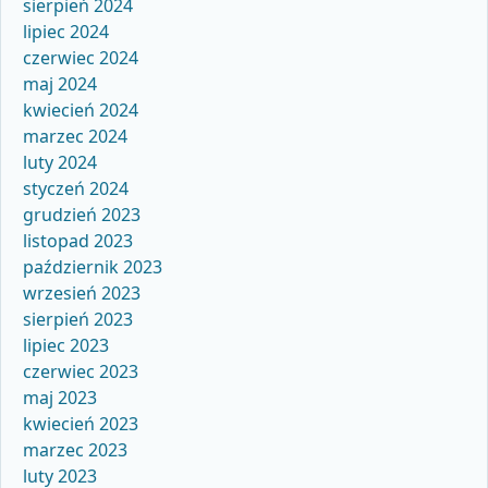
sierpień 2024
lipiec 2024
czerwiec 2024
maj 2024
kwiecień 2024
marzec 2024
luty 2024
styczeń 2024
grudzień 2023
listopad 2023
październik 2023
wrzesień 2023
sierpień 2023
lipiec 2023
czerwiec 2023
maj 2023
kwiecień 2023
marzec 2023
luty 2023