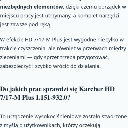
niezbędnych elementów
, dzięki czemu porządek w
miejscu pracy jest utrzymany, a komplet narzędzi
jest zawsze pod ręką.
W efekcie HD 7/17-M Plus jest wygodne nie tylko w
trakcie czyszczenia, ale również w przerwach między
zleceniami — gdy sprzęt trzeba przygotować,
zabezpieczyć i szybko wrócić do działania.
Do jakich prac sprawdzi się Karcher HD
7/17-M Plus 1.151-932.0?
To urządzenie wysokociśnieniowe zostało stworzone
z myślą o użytkownikach, którzy oczekują