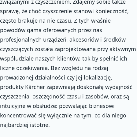
związanymi z czyszczeniem. Zdajemy sobie także
sprawę, że choć czyszczenie stanowi konieczność,
często brakuje na nie czasu. Z tych właśnie
powodów gama oferowanych przez nas
profesjonalnych urządzeń, akcesoriów i środków
czyszczących została zaprojektowana przy aktywnym
współudziale naszych klientów, tak by spełnić ich
liczne oczekiwania. Bez względu na rodzaj
prowadzonej działalności czy jej lokalizację,
produkty Kärcher zapewniają doskonałą wydajność
czyszczenia, oszczędność czasu i zasobów, oraz są
intuicyjne w obsłudze: pozwalając biznesowi
koncentrować się wyłącznie na tym, co dla niego
najbardziej istotne.