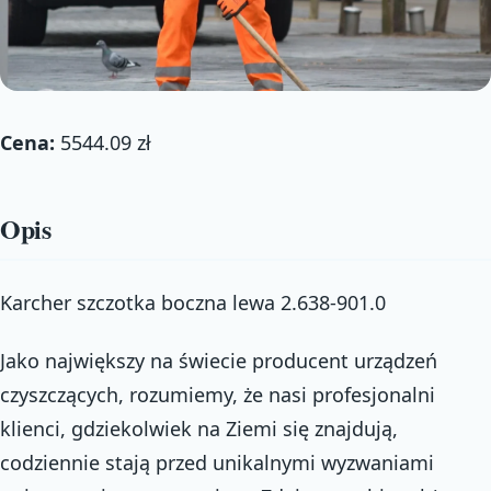
Cena:
5544.09 zł
Opis
Karcher szczotka boczna lewa 2.638-901.0
Jako największy na świecie producent urządzeń
czyszczących, rozumiemy, że nasi profesjonalni
klienci, gdziekolwiek na Ziemi się znajdują,
codziennie stają przed unikalnymi wyzwaniami