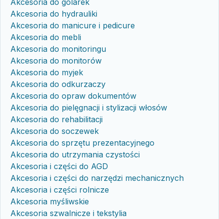
Akcesoria do golarek
Akcesoria do hydrauliki
Akcesoria do manicure i pedicure
Akcesoria do mebli
Akcesoria do monitoringu
Akcesoria do monitorów
Akcesoria do myjek
Akcesoria do odkurzaczy
Akcesoria do opraw dokumentów
Akcesoria do pielęgnacji i stylizacji włosów
Akcesoria do rehabilitacji
Akcesoria do soczewek
Akcesoria do sprzętu prezentacyjnego
Akcesoria do utrzymania czystości
Akcesoria i części do AGD
Akcesoria i części do narzędzi mechanicznych
Akcesoria i części rolnicze
Akcesoria myśliwskie
Akcesoria szwalnicze i tekstylia