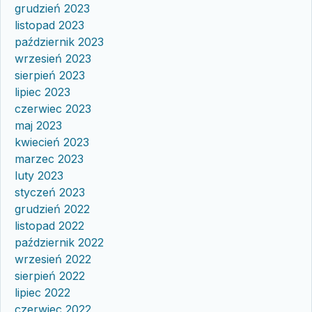
grudzień 2023
listopad 2023
październik 2023
wrzesień 2023
sierpień 2023
lipiec 2023
czerwiec 2023
maj 2023
kwiecień 2023
marzec 2023
luty 2023
styczeń 2023
grudzień 2022
listopad 2022
październik 2022
wrzesień 2022
sierpień 2022
lipiec 2022
czerwiec 2022