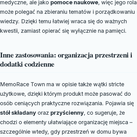
medyczne, ale jako
pomoce naukowe
, więc jego rola
może polegać na zbieraniu tematów i porządkowaniu
wiedzy. Dzięki temu łatwiej wraca się do ważnych
kwestii, zamiast opierać się wyłącznie na pamięci.
Inne zastosowania: organizacja przestrzeni i
dodatki codzienne
MemoRace Town ma w opisie także wątki stricte
użytkowe, dzięki którym produkt może pasować do
osób ceniących praktyczne rozwiązania. Pojawia się
stół składany
oraz
przyścienny
, co sugeruje, że
chodzi o elementy ułatwiające organizację miejsca –
szczególnie wtedy, gdy przestrzeń w domu bywa