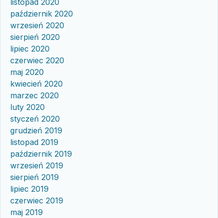
listopad 2020
październik 2020
wrzesień 2020
sierpień 2020
lipiec 2020
czerwiec 2020
maj 2020
kwiecień 2020
marzec 2020
luty 2020
styczeń 2020
grudzień 2019
listopad 2019
październik 2019
wrzesień 2019
sierpień 2019
lipiec 2019
czerwiec 2019
maj 2019