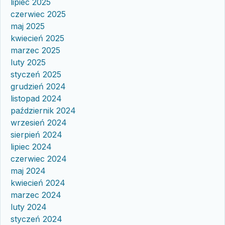
lipiec 2025
czerwiec 2025
maj 2025
kwiecień 2025
marzec 2025
luty 2025
styczeń 2025
grudzień 2024
listopad 2024
październik 2024
wrzesień 2024
sierpień 2024
lipiec 2024
czerwiec 2024
maj 2024
kwiecień 2024
marzec 2024
luty 2024
styczeń 2024