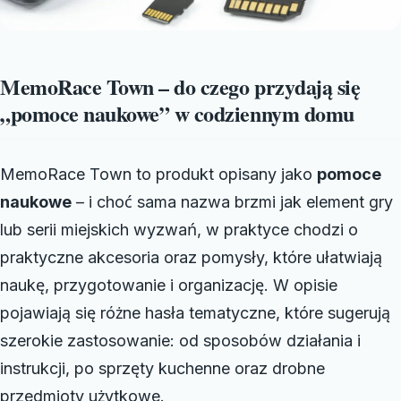
MemoRace Town – do czego przydają się
„pomoce naukowe” w codziennym domu
MemoRace Town to produkt opisany jako
pomoce
naukowe
– i choć sama nazwa brzmi jak element gry
lub serii miejskich wyzwań, w praktyce chodzi o
praktyczne akcesoria oraz pomysły, które ułatwiają
naukę, przygotowanie i organizację. W opisie
pojawiają się różne hasła tematyczne, które sugerują
szerokie zastosowanie: od sposobów działania i
instrukcji, po sprzęty kuchenne oraz drobne
przedmioty użytkowe.