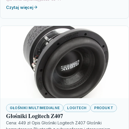
Czytaj więcej
GŁOŚNIKI MULTIMEDIALNE
LOGITECH
PRODUKT
Głośniki Logitech Z407
Cena: 449 zł Opis Głośniki Logitech Z407 Głośniki