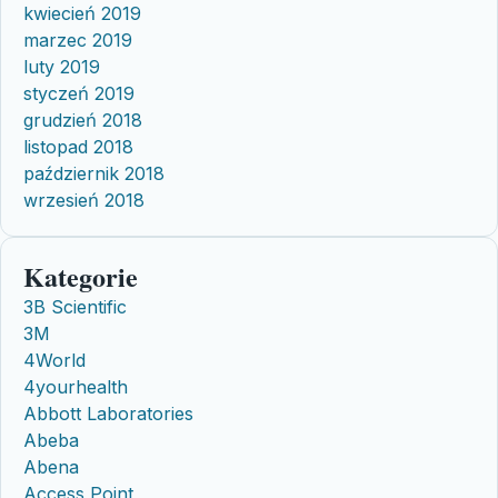
kwiecień 2019
marzec 2019
luty 2019
styczeń 2019
grudzień 2018
listopad 2018
październik 2018
wrzesień 2018
Kategorie
3B Scientific
3M
4World
4yourhealth
Abbott Laboratories
Abeba
Abena
Access Point