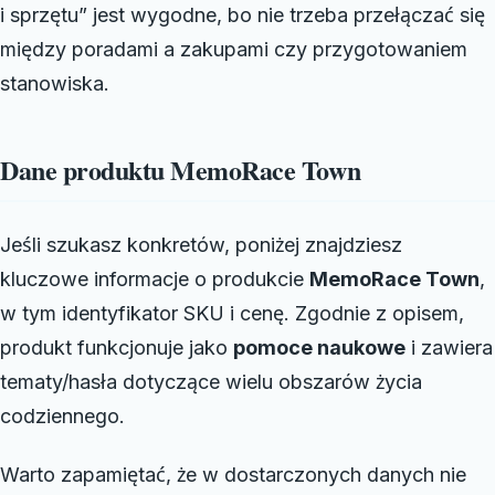
i sprzętu” jest wygodne, bo nie trzeba przełączać się
między poradami a zakupami czy przygotowaniem
stanowiska.
Dane produktu MemoRace Town
Jeśli szukasz konkretów, poniżej znajdziesz
kluczowe informacje o produkcie
MemoRace Town
,
w tym identyfikator SKU i cenę. Zgodnie z opisem,
produkt funkcjonuje jako
pomoce naukowe
i zawiera
tematy/hasła dotyczące wielu obszarów życia
codziennego.
Warto zapamiętać, że w dostarczonych danych nie