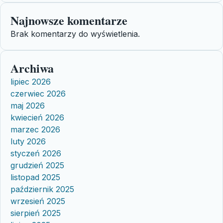
Najnowsze komentarze
Brak komentarzy do wyświetlenia.
Archiwa
lipiec 2026
czerwiec 2026
maj 2026
kwiecień 2026
marzec 2026
luty 2026
styczeń 2026
grudzień 2025
listopad 2025
październik 2025
wrzesień 2025
sierpień 2025