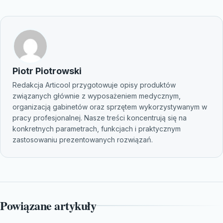
Piotr Piotrowski
Redakcja Articool przygotowuje opisy produktów
związanych głównie z wyposażeniem medycznym,
organizacją gabinetów oraz sprzętem wykorzystywanym w
pracy profesjonalnej. Nasze treści koncentrują się na
konkretnych parametrach, funkcjach i praktycznym
zastosowaniu prezentowanych rozwiązań.
Powiązane artykuły