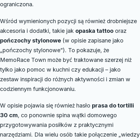
ograniczona.
Wśród wymienionych pozycji są również drobniejsze
akcesoria i dodatki, takie jak
opaska tattoo
oraz
pończochy stylonowe
(w opisie zapisane jako
„pończochy stylonowe”). To pokazuje, że
MemoRace Town może być traktowane szerzej niż
tylko jako pomoc w kuchni czy edukacji – jako
zestaw inspiracji do różnych aktywności i zmian w
codziennym funkcjonowaniu.
W opisie pojawia się również hasło
prasa do tortilli
30 cm
, co ponownie spina wątki domowego
przygotowywania posiłków z praktycznymi
narzędziami. Dla wielu osób takie połączenie „wiedzy