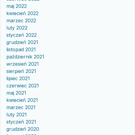
maj 2022
kwiecień 2022
marzec 2022
luty 2022
styczeń 2022
grudzień 2021
listopad 2021
październik 2021
wrzesień 2021
sierpień 2021
lipiec 2021
czerwiec 2021
maj 2021
kwiecień 2021
marzec 2021
luty 2021
styczeń 2021
grudzień 2020