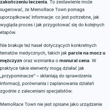
zakończeniu leczenia
. To zestawienie może
sugerować, że MemoRace Town pomaga
uporządkować informacje: co jest potrzebne, jak
wygląda proces i jak przygotować się do kolejnych
etapów.
Nie brakuje też haseł dotyczących konkretnych
tematów medycznych, takich jak
parcie na mocz u
mężczyzn
oraz wzmianka o
monural cena
. W
praktyce takie elementy mogą działać jak
„przypominacze” – skłaniają do sprawdzenia
informacji, porównania i zaplanowania działań
zgodnie z zaleceniami specjalistów.
MemoRace Town nie jest opisane jako urządzenie