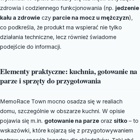
zdrowia i codziennego funkcjonowania (np.
jedzenie
kału a zdrowie
czy
parcie na mocz u mężczyzn
),
co podkreśla, że produkt ma wspierać nie tylko
działania techniczne, lecz również świadome
podejście do informacji.
Elementy praktyczne: kuchnia, gotowanie na
parze i sprzęty do przygotowania
MemoRace Town mocno osadza się w realiach
domu, szczególnie w obszarze kuchni. W opisie
pojawia się m.in.
gotowanie na parze
oraz
sitko
– to
wskazówki, które kojarzą się z przygotowywaniem