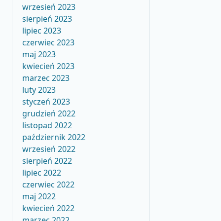
wrzesień 2023
sierpień 2023
lipiec 2023
czerwiec 2023
maj 2023
kwiecień 2023
marzec 2023
luty 2023
styczeń 2023
grudzień 2022
listopad 2022
październik 2022
wrzesień 2022
sierpień 2022
lipiec 2022
czerwiec 2022
maj 2022
kwiecień 2022
marzec 2022