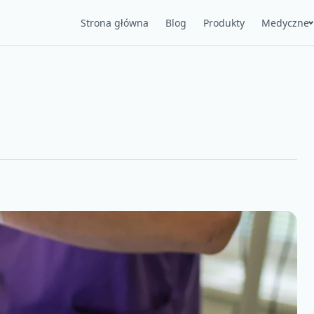
Strona główna
Blog
Produkty
Medyczne