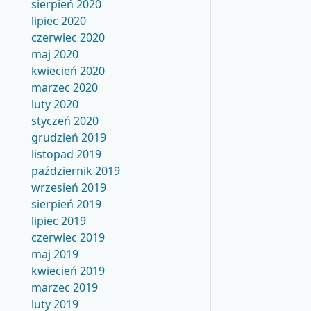
sierpień 2020
lipiec 2020
czerwiec 2020
maj 2020
kwiecień 2020
marzec 2020
luty 2020
styczeń 2020
grudzień 2019
listopad 2019
październik 2019
wrzesień 2019
sierpień 2019
lipiec 2019
czerwiec 2019
maj 2019
kwiecień 2019
marzec 2019
luty 2019