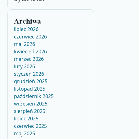
Archiwa
lipiec 2026
czerwiec 2026
maj 2026
kwiecień 2026
marzec 2026
luty 2026
styczeń 2026
grudzień 2025
listopad 2025
październik 2025
wrzesień 2025
sierpień 2025
lipiec 2025
czerwiec 2025
maj 2025