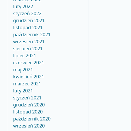
luty 2022
styczeń 2022
grudzień 2021
listopad 2021
październik 2021
wrzesień 2021
sierpień 2021
lipiec 2021
czerwiec 2021
maj 2021
kwiecień 2021
marzec 2021
luty 2021
styczeń 2021
grudzień 2020
listopad 2020
październik 2020
wrzesień 2020