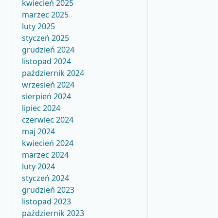
kwiecień 2025
marzec 2025
luty 2025
styczeń 2025
grudzień 2024
listopad 2024
październik 2024
wrzesień 2024
sierpień 2024
lipiec 2024
czerwiec 2024
maj 2024
kwiecień 2024
marzec 2024
luty 2024
styczeń 2024
grudzień 2023
listopad 2023
październik 2023