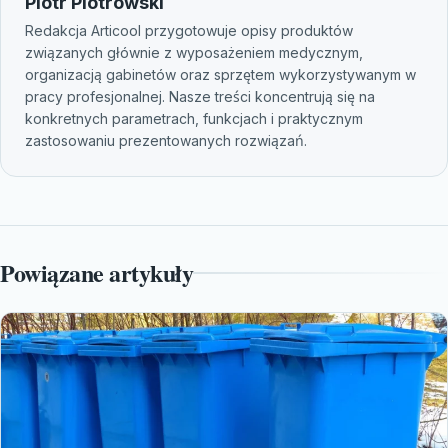
Piotr Piotrowski
Redakcja Articool przygotowuje opisy produktów
związanych głównie z wyposażeniem medycznym,
organizacją gabinetów oraz sprzętem wykorzystywanym w
pracy profesjonalnej. Nasze treści koncentrują się na
konkretnych parametrach, funkcjach i praktycznym
zastosowaniu prezentowanych rozwiązań.
Powiązane artykuły