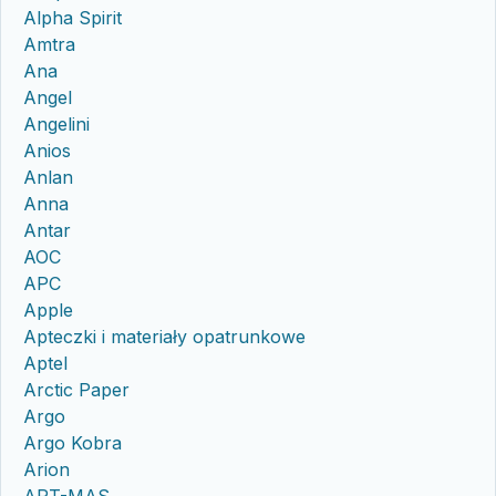
Alpha Spirit
Amtra
Ana
Angel
Angelini
Anios
Anlan
Anna
Antar
AOC
APC
Apple
Apteczki i materiały opatrunkowe
Aptel
Arctic Paper
Argo
Argo Kobra
Arion