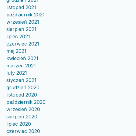
grudzień 2021
listopad 2021
październik 2021
wrzesień 2021
sierpień 2021
lipiec 2021
czerwiec 2021
maj 2021
kwiecień 2021
marzec 2021
luty 2021
styczeń 2021
grudzień 2020
listopad 2020
październik 2020
wrzesień 2020
sierpień 2020
lipiec 2020
czerwiec 2020