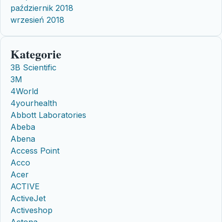
październik 2018
wrzesień 2018
Kategorie
3B Scientific
3M
4World
4yourhealth
Abbott Laboratories
Abeba
Abena
Access Point
Acco
Acer
ACTIVE
ActiveJet
Activeshop