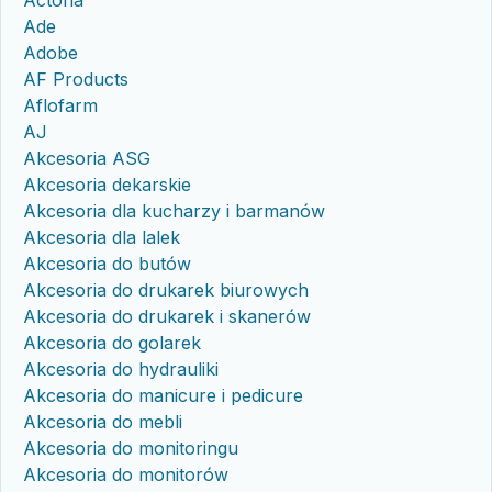
Actona
Ade
Adobe
AF Products
Aflofarm
AJ
Akcesoria ASG
Akcesoria dekarskie
Akcesoria dla kucharzy i barmanów
Akcesoria dla lalek
Akcesoria do butów
Akcesoria do drukarek biurowych
Akcesoria do drukarek i skanerów
Akcesoria do golarek
Akcesoria do hydrauliki
Akcesoria do manicure i pedicure
Akcesoria do mebli
Akcesoria do monitoringu
Akcesoria do monitorów