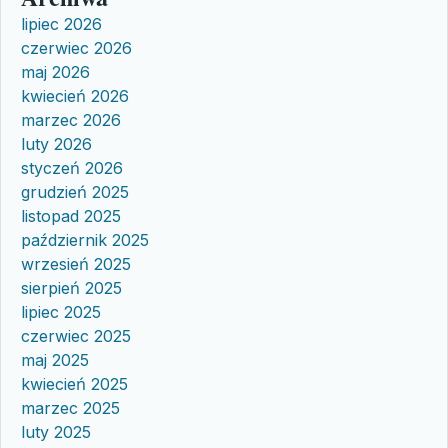
lipiec 2026
czerwiec 2026
maj 2026
kwiecień 2026
marzec 2026
luty 2026
styczeń 2026
grudzień 2025
listopad 2025
październik 2025
wrzesień 2025
sierpień 2025
lipiec 2025
czerwiec 2025
maj 2025
kwiecień 2025
marzec 2025
luty 2025