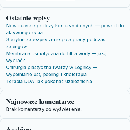
Ostatnie wpisy
Nowoczesne protezy kończyn dolnych — powrót do
aktywnego życia
Sterylne zabezpieczenie pola pracy podczas
zabiegów
Membrana osmotyczna do filtra wody — jaką
wybrać?
Chirurgia plastyczna twarzy w Legnicy —
wypełnianie ust, peelingi i krioterapia
Terapia DDA: jak pokonać uzależnienia
Najnowsze komentarze
Brak komentarzy do wyświetlenia.
Archiwa