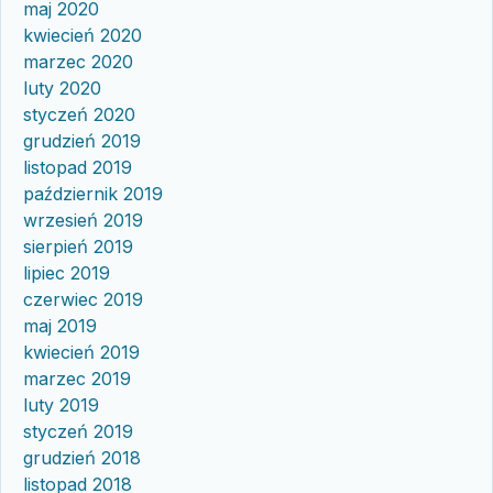
maj 2020
kwiecień 2020
marzec 2020
luty 2020
styczeń 2020
grudzień 2019
listopad 2019
październik 2019
wrzesień 2019
sierpień 2019
lipiec 2019
czerwiec 2019
maj 2019
kwiecień 2019
marzec 2019
luty 2019
styczeń 2019
grudzień 2018
listopad 2018