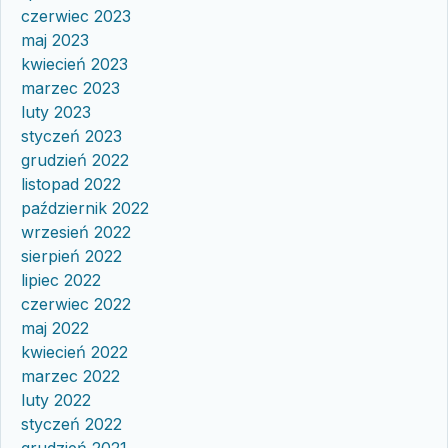
czerwiec 2023
maj 2023
kwiecień 2023
marzec 2023
luty 2023
styczeń 2023
grudzień 2022
listopad 2022
październik 2022
wrzesień 2022
sierpień 2022
lipiec 2022
czerwiec 2022
maj 2022
kwiecień 2022
marzec 2022
luty 2022
styczeń 2022