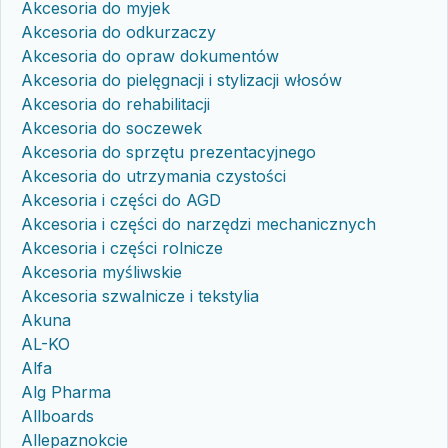
Akcesoria do myjek
Akcesoria do odkurzaczy
Akcesoria do opraw dokumentów
Akcesoria do pielęgnacji i stylizacji włosów
Akcesoria do rehabilitacji
Akcesoria do soczewek
Akcesoria do sprzętu prezentacyjnego
Akcesoria do utrzymania czystości
Akcesoria i części do AGD
Akcesoria i części do narzędzi mechanicznych
Akcesoria i części rolnicze
Akcesoria myśliwskie
Akcesoria szwalnicze i tekstylia
Akuna
AL-KO
Alfa
Alg Pharma
Allboards
Allepaznokcie