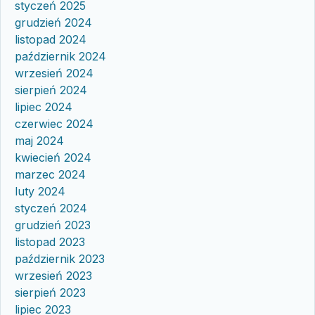
styczeń 2025
grudzień 2024
listopad 2024
październik 2024
wrzesień 2024
sierpień 2024
lipiec 2024
czerwiec 2024
maj 2024
kwiecień 2024
marzec 2024
luty 2024
styczeń 2024
grudzień 2023
listopad 2023
październik 2023
wrzesień 2023
sierpień 2023
lipiec 2023