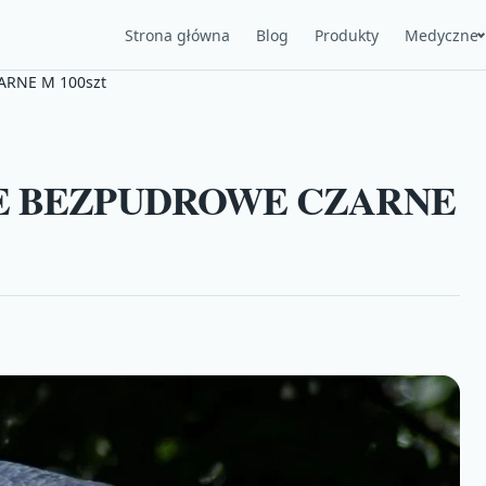
Strona główna
Blog
Produkty
Medyczne
RNE M 100szt
E BEZPUDROWE CZARNE