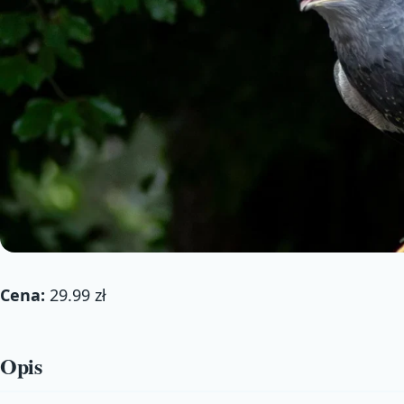
Cena:
29.99 zł
Opis