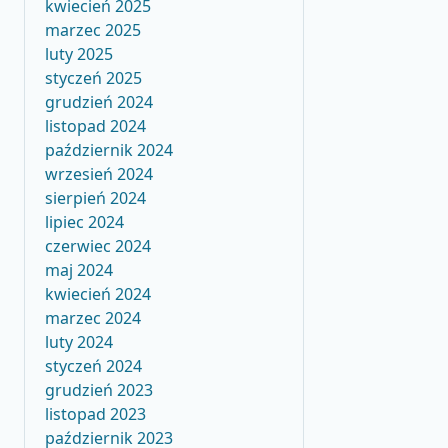
kwiecień 2025
marzec 2025
luty 2025
styczeń 2025
grudzień 2024
listopad 2024
październik 2024
wrzesień 2024
sierpień 2024
lipiec 2024
czerwiec 2024
maj 2024
kwiecień 2024
marzec 2024
luty 2024
styczeń 2024
grudzień 2023
listopad 2023
październik 2023