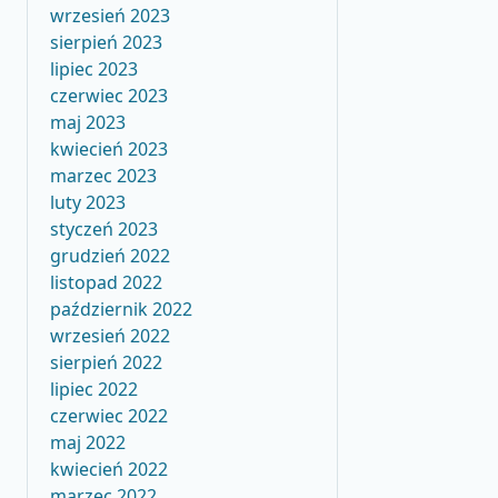
wrzesień 2023
sierpień 2023
lipiec 2023
czerwiec 2023
maj 2023
kwiecień 2023
marzec 2023
luty 2023
styczeń 2023
grudzień 2022
listopad 2022
październik 2022
wrzesień 2022
sierpień 2022
lipiec 2022
czerwiec 2022
maj 2022
kwiecień 2022
marzec 2022