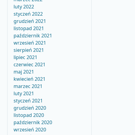
luty 2022
styczeń 2022
grudzień 2021
listopad 2021
październik 2021
wrzesień 2021
sierpień 2021
lipiec 2021
czerwiec 2021
maj 2021
kwiecień 2021
marzec 2021
luty 2021
styczeń 2021
grudzień 2020
listopad 2020
październik 2020
wrzesień 2020