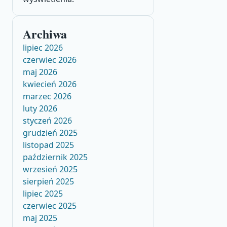
Archiwa
lipiec 2026
czerwiec 2026
maj 2026
kwiecień 2026
marzec 2026
luty 2026
styczeń 2026
grudzień 2025
listopad 2025
październik 2025
wrzesień 2025
sierpień 2025
lipiec 2025
czerwiec 2025
maj 2025