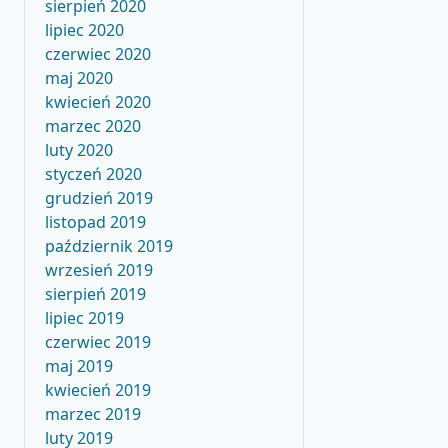
sierpień 2020
lipiec 2020
czerwiec 2020
maj 2020
kwiecień 2020
marzec 2020
luty 2020
styczeń 2020
grudzień 2019
listopad 2019
październik 2019
wrzesień 2019
sierpień 2019
lipiec 2019
czerwiec 2019
maj 2019
kwiecień 2019
marzec 2019
luty 2019