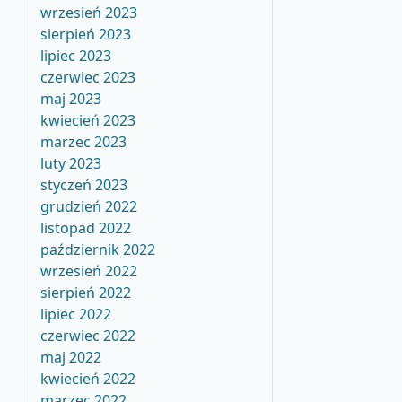
wrzesień 2023
sierpień 2023
lipiec 2023
czerwiec 2023
maj 2023
kwiecień 2023
marzec 2023
luty 2023
styczeń 2023
grudzień 2022
listopad 2022
październik 2022
wrzesień 2022
sierpień 2022
lipiec 2022
czerwiec 2022
maj 2022
kwiecień 2022
marzec 2022