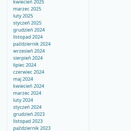
kwiecień 2025
marzec 2025
luty 2025
styczeń 2025
grudzień 2024
listopad 2024
październik 2024
wrzesień 2024
sierpień 2024
lipiec 2024
czerwiec 2024
maj 2024
kwiecień 2024
marzec 2024
luty 2024
styczeń 2024
grudzień 2023
listopad 2023
październik 2023