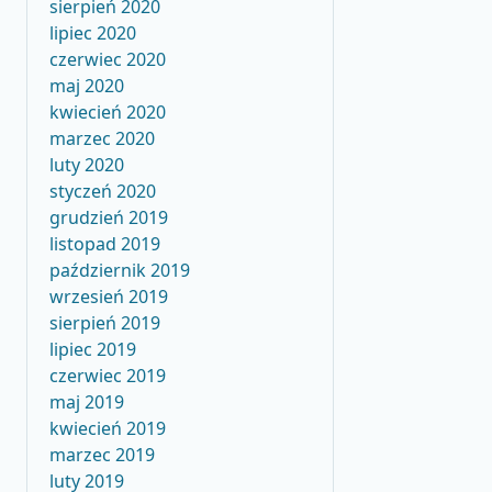
sierpień 2020
lipiec 2020
czerwiec 2020
maj 2020
kwiecień 2020
marzec 2020
luty 2020
styczeń 2020
grudzień 2019
listopad 2019
październik 2019
wrzesień 2019
sierpień 2019
lipiec 2019
czerwiec 2019
maj 2019
kwiecień 2019
marzec 2019
luty 2019