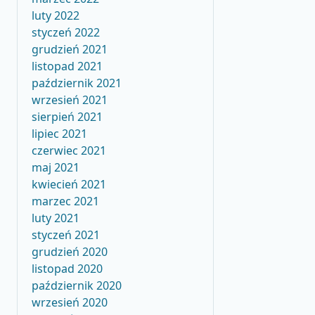
luty 2022
styczeń 2022
grudzień 2021
listopad 2021
październik 2021
wrzesień 2021
sierpień 2021
lipiec 2021
czerwiec 2021
maj 2021
kwiecień 2021
marzec 2021
luty 2021
styczeń 2021
grudzień 2020
listopad 2020
październik 2020
wrzesień 2020