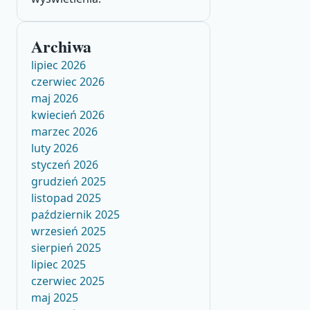
Archiwa
lipiec 2026
czerwiec 2026
maj 2026
kwiecień 2026
marzec 2026
luty 2026
styczeń 2026
grudzień 2025
listopad 2025
październik 2025
wrzesień 2025
sierpień 2025
lipiec 2025
czerwiec 2025
maj 2025