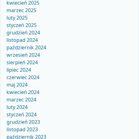
kwiecień 2025
marzec 2025
luty 2025
styczeń 2025
grudzień 2024
listopad 2024
październik 2024
wrzesień 2024
sierpień 2024
lipiec 2024
czerwiec 2024
maj 2024
kwiecień 2024
marzec 2024
luty 2024
styczeń 2024
grudzień 2023
listopad 2023
październik 2023