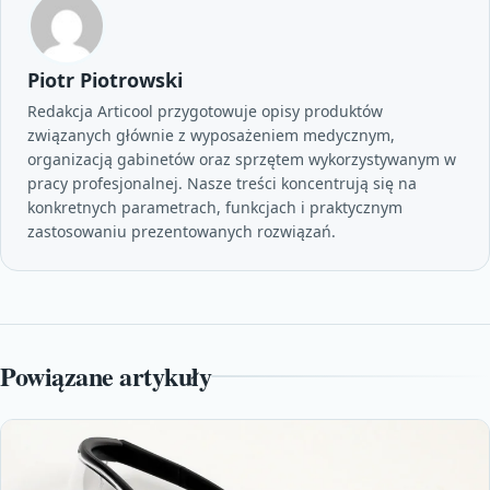
Piotr Piotrowski
Redakcja Articool przygotowuje opisy produktów
związanych głównie z wyposażeniem medycznym,
organizacją gabinetów oraz sprzętem wykorzystywanym w
pracy profesjonalnej. Nasze treści koncentrują się na
konkretnych parametrach, funkcjach i praktycznym
zastosowaniu prezentowanych rozwiązań.
Powiązane artykuły