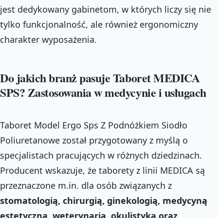
jest dedykowany gabinetom, w których liczy się nie
tylko funkcjonalność, ale również ergonomiczny
charakter wyposażenia.
Do jakich branż pasuje Taboret MEDICA
SPS? Zastosowania w medycynie i usługach
Taboret Model Ergo Sps Z Podnóżkiem Siodło
Poliuretanowe został przygotowany z myślą o
specjalistach pracujących w różnych dziedzinach.
Producent wskazuje, że taborety z linii MEDICA są
przeznaczone m.in. dla osób związanych z
stomatologią, chirurgią, ginekologią, medycyną
estetyczną, weterynarią, okulistyką oraz