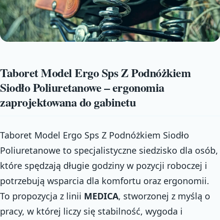
Taboret Model Ergo Sps Z Podnóżkiem
Siodło Poliuretanowe – ergonomia
zaprojektowana do gabinetu
Taboret Model Ergo Sps Z Podnóżkiem Siodło
Poliuretanowe to specjalistyczne siedzisko dla osób,
które spędzają długie godziny w pozycji roboczej i
potrzebują wsparcia dla komfortu oraz ergonomii.
To propozycja z linii
MEDICA
, stworzonej z myślą o
pracy, w której liczy się stabilność, wygoda i