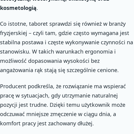
kosmetologią
.
Co istotne, taboret sprawdzi się również w branży
fryzjerskiej – czyli tam, gdzie często wymagana jest
stabilna postawa i częste wykonywanie czynności na
stanowisku. W takich warunkach ergonomia i
możliwość dopasowania wysokości bez
angażowania rąk stają się szczególnie cenione.
Producent podkreśla, że rozwiązanie ma wspierać
pracę w sytuacjach, gdy utrzymanie naturalnej
pozycji jest trudne. Dzięki temu użytkownik może
odczuwać mniejsze zmęczenie w ciągu dnia, a
komfort pracy jest zachowany dłużej.