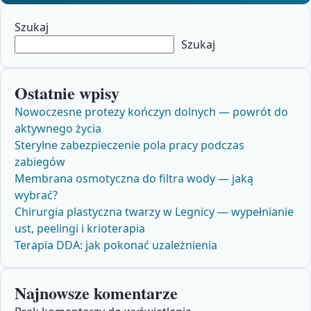
Szukaj
Szukaj
Ostatnie wpisy
Nowoczesne protezy kończyn dolnych — powrót do
aktywnego życia
Sterylne zabezpieczenie pola pracy podczas
zabiegów
Membrana osmotyczna do filtra wody — jaką
wybrać?
Chirurgia plastyczna twarzy w Legnicy — wypełnianie
ust, peelingi i krioterapia
Terapia DDA: jak pokonać uzależnienia
Najnowsze komentarze