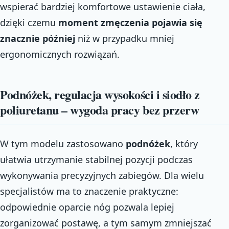
wspierać bardziej komfortowe ustawienie ciała,
dzięki czemu
moment zmęczenia pojawia się
znacznie później
niż w przypadku mniej
ergonomicznych rozwiązań.
Podnóżek, regulacja wysokości i siodło z
poliuretanu – wygoda pracy bez przerw
W tym modelu zastosowano
podnóżek
, który
ułatwia utrzymanie stabilnej pozycji podczas
wykonywania precyzyjnych zabiegów. Dla wielu
specjalistów ma to znaczenie praktyczne:
odpowiednie oparcie nóg pozwala lepiej
zorganizować postawę, a tym samym zmniejszać