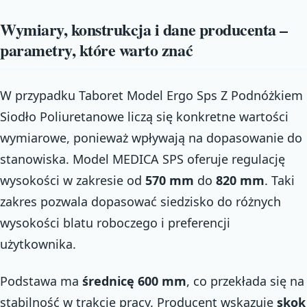
Wymiary, konstrukcja i dane producenta –
parametry, które warto znać
W przypadku Taboret Model Ergo Sps Z Podnóżkiem
Siodło Poliuretanowe liczą się konkretne wartości
wymiarowe, ponieważ wpływają na dopasowanie do
stanowiska. Model MEDICA SPS oferuje regulację
wysokości w zakresie od
570 mm
do
820 mm
. Taki
zakres pozwala dopasować siedzisko do różnych
wysokości blatu roboczego i preferencji
użytkownika.
Podstawa ma
średnicę 600 mm
, co przekłada się na
stabilność w trakcie pracy. Producent wskazuje
skok