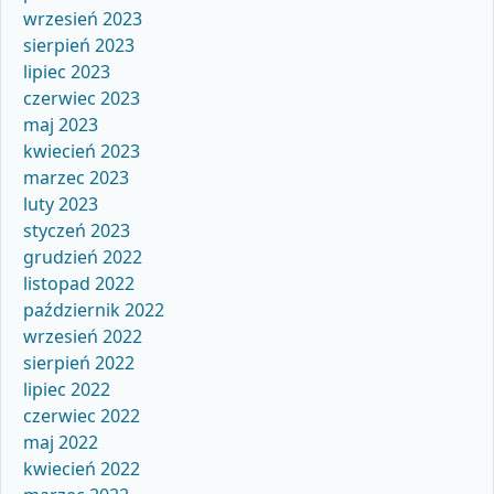
wrzesień 2023
sierpień 2023
lipiec 2023
czerwiec 2023
maj 2023
kwiecień 2023
marzec 2023
luty 2023
styczeń 2023
grudzień 2022
listopad 2022
październik 2022
wrzesień 2022
sierpień 2022
lipiec 2022
czerwiec 2022
maj 2022
kwiecień 2022