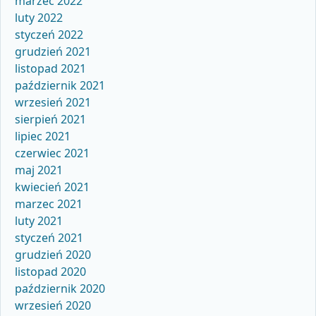
marzec 2022
luty 2022
styczeń 2022
grudzień 2021
listopad 2021
październik 2021
wrzesień 2021
sierpień 2021
lipiec 2021
czerwiec 2021
maj 2021
kwiecień 2021
marzec 2021
luty 2021
styczeń 2021
grudzień 2020
listopad 2020
październik 2020
wrzesień 2020