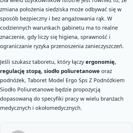
zmiana położenia siedziska może odbywać się w
sposób bezpieczny i bez angażowania rąk. W
codziennych warunkach gabinetu ma to realne
znaczenie, gdy liczy się higiena, sprawność i
ograniczanie ryzyka przenoszenia zanieczyszczeń.
Jeśli szukasz taboretu, który łączy
ergonomię,
regulację stopą, siodło poliuretanowe
oraz
podnóżek, Taboret Model Ergo Sps Z Podnóżkiem
Siodło Poliuretanowe będzie propozycją
dopasowaną do specyfiki pracy w wielu branżach
medycznych i okołomedycznych.