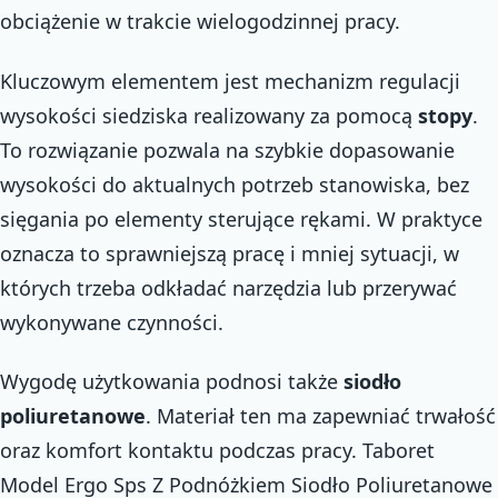
obciążenie w trakcie wielogodzinnej pracy.
Kluczowym elementem jest mechanizm regulacji
wysokości siedziska realizowany za pomocą
stopy
.
To rozwiązanie pozwala na szybkie dopasowanie
wysokości do aktualnych potrzeb stanowiska, bez
sięgania po elementy sterujące rękami. W praktyce
oznacza to sprawniejszą pracę i mniej sytuacji, w
których trzeba odkładać narzędzia lub przerywać
wykonywane czynności.
Wygodę użytkowania podnosi także
siodło
poliuretanowe
. Materiał ten ma zapewniać trwałość
oraz komfort kontaktu podczas pracy. Taboret
Model Ergo Sps Z Podnóżkiem Siodło Poliuretanowe