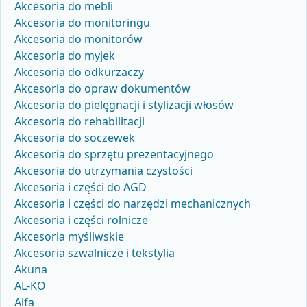
Akcesoria do mebli
Akcesoria do monitoringu
Akcesoria do monitorów
Akcesoria do myjek
Akcesoria do odkurzaczy
Akcesoria do opraw dokumentów
Akcesoria do pielęgnacji i stylizacji włosów
Akcesoria do rehabilitacji
Akcesoria do soczewek
Akcesoria do sprzętu prezentacyjnego
Akcesoria do utrzymania czystości
Akcesoria i części do AGD
Akcesoria i części do narzędzi mechanicznych
Akcesoria i części rolnicze
Akcesoria myśliwskie
Akcesoria szwalnicze i tekstylia
Akuna
AL-KO
Alfa