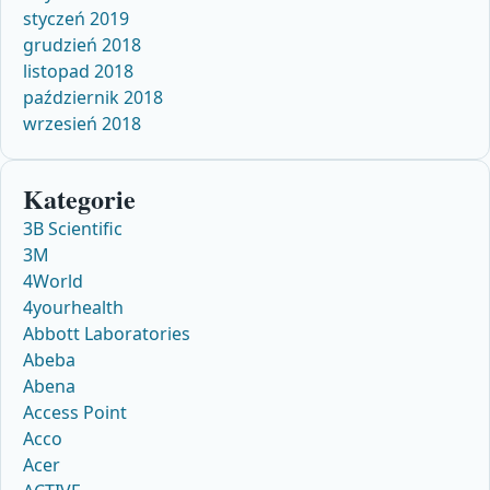
styczeń 2019
grudzień 2018
listopad 2018
październik 2018
wrzesień 2018
Kategorie
3B Scientific
3M
4World
4yourhealth
Abbott Laboratories
Abeba
Abena
Access Point
Acco
Acer