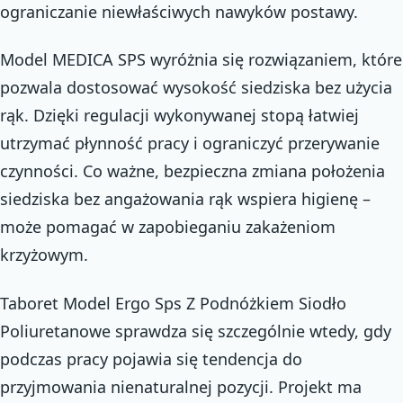
ograniczanie niewłaściwych nawyków postawy.
Model MEDICA SPS wyróżnia się rozwiązaniem, które
pozwala dostosować wysokość siedziska bez użycia
rąk. Dzięki regulacji wykonywanej stopą łatwiej
utrzymać płynność pracy i ograniczyć przerywanie
czynności. Co ważne, bezpieczna zmiana położenia
siedziska bez angażowania rąk wspiera higienę –
może pomagać w zapobieganiu zakażeniom
krzyżowym.
Taboret Model Ergo Sps Z Podnóżkiem Siodło
Poliuretanowe sprawdza się szczególnie wtedy, gdy
podczas pracy pojawia się tendencja do
przyjmowania nienaturalnej pozycji. Projekt ma