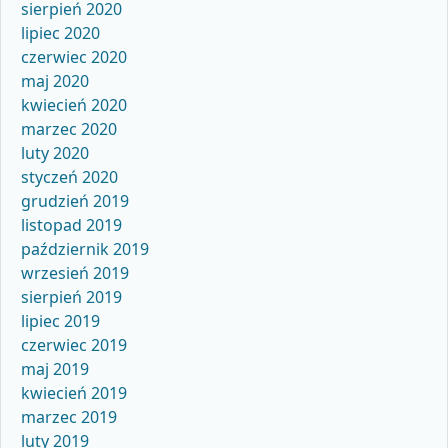
sierpień 2020
lipiec 2020
czerwiec 2020
maj 2020
kwiecień 2020
marzec 2020
luty 2020
styczeń 2020
grudzień 2019
listopad 2019
październik 2019
wrzesień 2019
sierpień 2019
lipiec 2019
czerwiec 2019
maj 2019
kwiecień 2019
marzec 2019
luty 2019