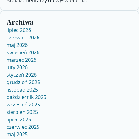
Brak komentarzy do wyświetlenia.
Archiwa
lipiec 2026
czerwiec 2026
maj 2026
kwiecień 2026
marzec 2026
luty 2026
styczeń 2026
grudzień 2025
listopad 2025
październik 2025
wrzesień 2025
sierpień 2025
lipiec 2025
czerwiec 2025
maj 2025