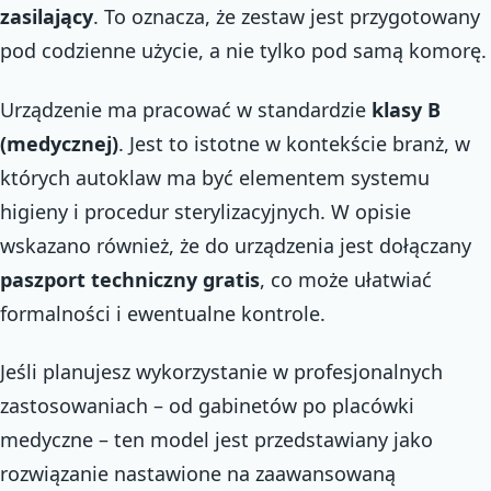
zasilający
. To oznacza, że zestaw jest przygotowany
pod codzienne użycie, a nie tylko pod samą komorę.
Urządzenie ma pracować w standardzie
klasy B
(medycznej)
. Jest to istotne w kontekście branż, w
których autoklaw ma być elementem systemu
higieny i procedur sterylizacyjnych. W opisie
wskazano również, że do urządzenia jest dołączany
paszport techniczny gratis
, co może ułatwiać
formalności i ewentualne kontrole.
Jeśli planujesz wykorzystanie w profesjonalnych
zastosowaniach – od gabinetów po placówki
medyczne – ten model jest przedstawiany jako
rozwiązanie nastawione na zaawansowaną