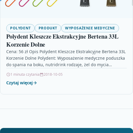
POLYDENT
PRODUKT
WYPOSAŻENIE MEDYCZNE
Polydent Kleszcze Ekstrakcyjne Bertena 33L
Korzenie Dolne
Cena: 56 zł Opis Polydent Kleszcze Ekstrakcyjne Bertena 33L
Korzenie Dolne Polydent: Wyposażenie medyczne poduszka
do spania na boku, nutridrink rodzaje, żel do mycia…
1 minuta czytania
2018-10-05
Czytaj więcej