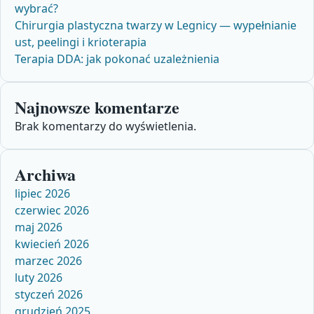
wybrać?
Chirurgia plastyczna twarzy w Legnicy — wypełnianie
ust, peelingi i krioterapia
Terapia DDA: jak pokonać uzależnienia
Najnowsze komentarze
Brak komentarzy do wyświetlenia.
Archiwa
lipiec 2026
czerwiec 2026
maj 2026
kwiecień 2026
marzec 2026
luty 2026
styczeń 2026
grudzień 2025