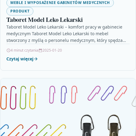
MEBLE I WYPOSAŻENIE GABINETÓW MEDYCZNYCH
PRODUKT
Taboret Model Leko Lekarski
Taboret Model Leko Lekarski – komfort pracy w gabinecie
medycznym Taboret Model Leko Lekarski to mebel
stworzony z myślą o personelu medycznym, który spędza…
4 minut czytania
2025-01-20
Czytaj więcej