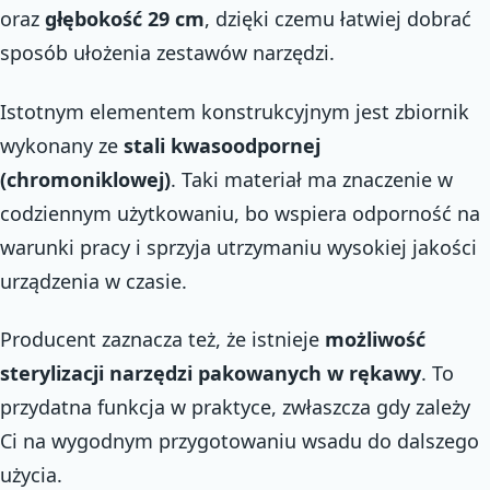
oraz
głębokość 29 cm
, dzięki czemu łatwiej dobrać
sposób ułożenia zestawów narzędzi.
Istotnym elementem konstrukcyjnym jest zbiornik
wykonany ze
stali kwasoodpornej
(chromoniklowej)
. Taki materiał ma znaczenie w
codziennym użytkowaniu, bo wspiera odporność na
warunki pracy i sprzyja utrzymaniu wysokiej jakości
urządzenia w czasie.
Producent zaznacza też, że istnieje
możliwość
sterylizacji narzędzi pakowanych w rękawy
. To
przydatna funkcja w praktyce, zwłaszcza gdy zależy
Ci na wygodnym przygotowaniu wsadu do dalszego
użycia.