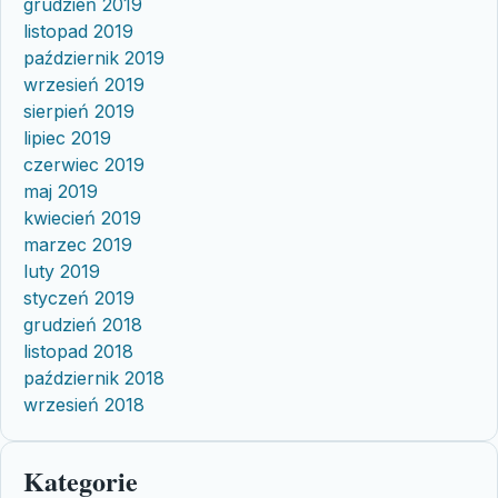
grudzień 2019
listopad 2019
październik 2019
wrzesień 2019
sierpień 2019
lipiec 2019
czerwiec 2019
maj 2019
kwiecień 2019
marzec 2019
luty 2019
styczeń 2019
grudzień 2018
listopad 2018
październik 2018
wrzesień 2018
Kategorie