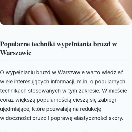
Popularne techniki wypełniania bruzd w
Warszawie
O wypełnianiu bruzd w Warszawie warto wiedzieć
wiele interesujących informacji, m.in. o popularnych
technikach stosowanych w tym zakresie. W mieście
coraz większą popularnością cieszą się zabiegi
ujędrniające, które pozwalają na redukcję
widoczności bruzd i poprawę elastyczności skóry.