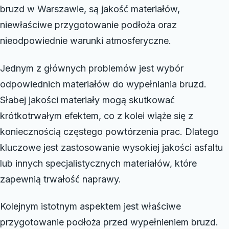
bruzd w Warszawie, są jakość materiałów,
niewłaściwe przygotowanie podłoża oraz
nieodpowiednie warunki atmosferyczne.
Jednym z głównych problemów jest wybór
odpowiednich materiałów do wypełniania bruzd.
Słabej jakości materiały mogą skutkować
krótkotrwałym efektem, co z kolei wiąże się z
koniecznością częstego powtórzenia prac. Dlatego
kluczowe jest zastosowanie wysokiej jakości asfaltu
lub innych specjalistycznych materiałów, które
zapewnią trwałość naprawy.
Kolejnym istotnym aspektem jest właściwe
przygotowanie podłoża przed wypełnieniem bruzd.