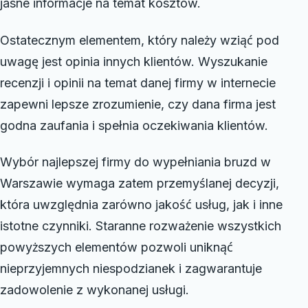
jasne informacje na temat kosztów.
Ostatecznym elementem, który należy wziąć pod
uwagę jest opinia innych klientów. Wyszukanie
recenzji i opinii na temat danej firmy w internecie
zapewni lepsze zrozumienie, czy dana firma jest
godna zaufania i spełnia oczekiwania klientów.
Wybór najlepszej firmy do wypełniania bruzd w
Warszawie wymaga zatem przemyślanej decyzji,
która uwzględnia zarówno jakość usług, jak i inne
istotne czynniki. Staranne rozważenie wszystkich
powyższych elementów pozwoli uniknąć
nieprzyjemnych niespodzianek i zagwarantuje
zadowolenie z wykonanej usługi.