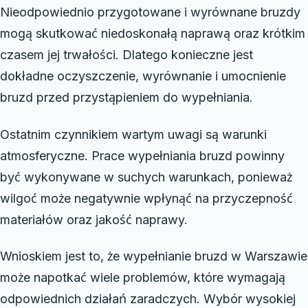
Nieodpowiednio przygotowane i wyrównane bruzdy
mogą skutkować niedoskonałą naprawą oraz krótkim
czasem jej trwałości. Dlatego konieczne jest
dokładne oczyszczenie, wyrównanie i umocnienie
bruzd przed przystąpieniem do wypełniania.
Ostatnim czynnikiem wartym uwagi są warunki
atmosferyczne. Prace wypełniania bruzd powinny
być wykonywane w suchych warunkach, ponieważ
wilgoć może negatywnie wpłynąć na przyczepność
materiałów oraz jakość naprawy.
Wnioskiem jest to, że wypełnianie bruzd w Warszawie
może napotkać wiele problemów, które wymagają
odpowiednich działań zaradczych. Wybór wysokiej