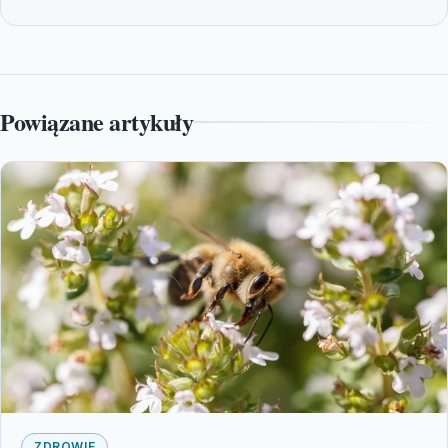
Powiązane artykuły
ZDROWIE