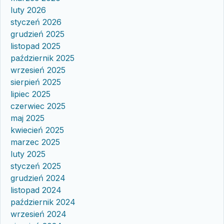
luty 2026
styczeń 2026
grudzień 2025
listopad 2025
październik 2025
wrzesień 2025
sierpień 2025
lipiec 2025
czerwiec 2025
maj 2025
kwiecień 2025
marzec 2025
luty 2025
styczeń 2025
grudzień 2024
listopad 2024
październik 2024
wrzesień 2024