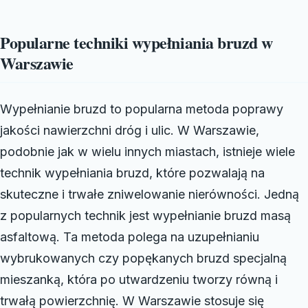
Popularne techniki wypełniania bruzd w
Warszawie
Wypełnianie bruzd to popularna metoda poprawy
jakości nawierzchni dróg i ulic. W Warszawie,
podobnie jak w wielu innych miastach, istnieje wiele
technik wypełniania bruzd, które pozwalają na
skuteczne i trwałe zniwelowanie nierówności. Jedną
z popularnych technik jest wypełnianie bruzd masą
asfaltową. Ta metoda polega na uzupełnianiu
wybrukowanych czy popękanych bruzd specjalną
mieszanką, która po utwardzeniu tworzy równą i
trwałą powierzchnię. W Warszawie stosuje się