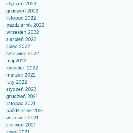
styczeń 2023
grudzień 2022
listopad 2022
październik 2022
wrzesień 2022
sierpień 2022
lipiec 2022
czerwiec 2022
maj 2022
kwiecień 2022
marzec 2022
luty 2022
styczeń 2022
grudzień 2021
listopad 2021
październik 2021
wrzesień 2021
sierpień 2021
lipiec 2021