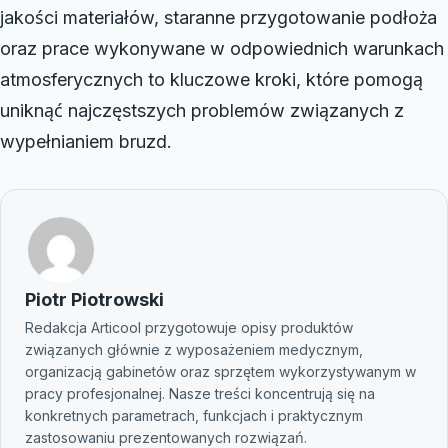
jakości materiałów, staranne przygotowanie podłoża
oraz prace wykonywane w odpowiednich warunkach
atmosferycznych to kluczowe kroki, które pomogą
uniknąć najczęstszych problemów związanych z
wypełnianiem bruzd.
Piotr Piotrowski
Redakcja Articool przygotowuje opisy produktów
związanych głównie z wyposażeniem medycznym,
organizacją gabinetów oraz sprzętem wykorzystywanym w
pracy profesjonalnej. Nasze treści koncentrują się na
konkretnych parametrach, funkcjach i praktycznym
zastosowaniu prezentowanych rozwiązań.