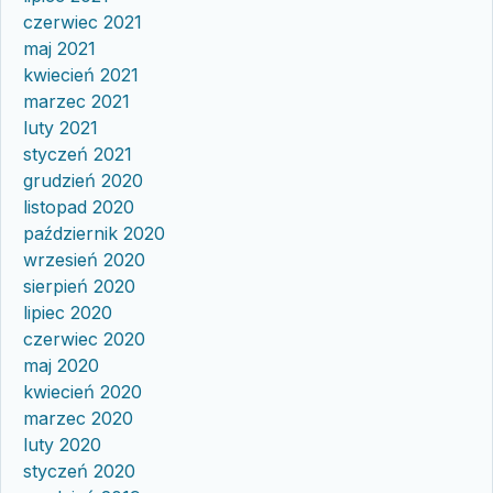
czerwiec 2021
maj 2021
kwiecień 2021
marzec 2021
luty 2021
styczeń 2021
grudzień 2020
listopad 2020
październik 2020
wrzesień 2020
sierpień 2020
lipiec 2020
czerwiec 2020
maj 2020
kwiecień 2020
marzec 2020
luty 2020
styczeń 2020