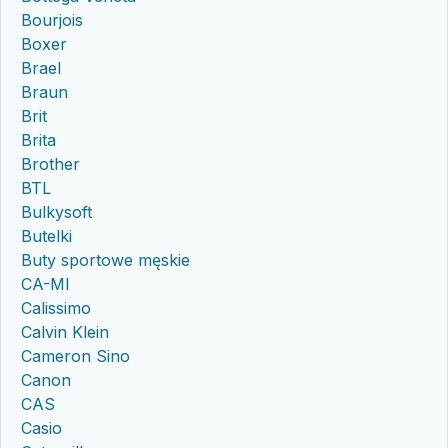
Bourjois
Boxer
Brael
Braun
Brit
Brita
Brother
BTL
Bulkysoft
Butelki
Buty sportowe męskie
CA-MI
Calissimo
Calvin Klein
Cameron Sino
Canon
CAS
Casio