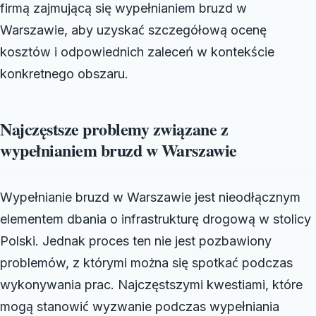
firmą zajmującą się wypełnianiem bruzd w
Warszawie, aby uzyskać szczegółową ocenę
kosztów i odpowiednich zaleceń w kontekście
konkretnego obszaru.
Najczęstsze problemy związane z
wypełnianiem bruzd w Warszawie
Wypełnianie bruzd w Warszawie jest nieodłącznym
elementem dbania o infrastrukturę drogową w stolicy
Polski. Jednak proces ten nie jest pozbawiony
problemów, z którymi można się spotkać podczas
wykonywania prac. Najczęstszymi kwestiami, które
mogą stanowić wyzwanie podczas wypełniania