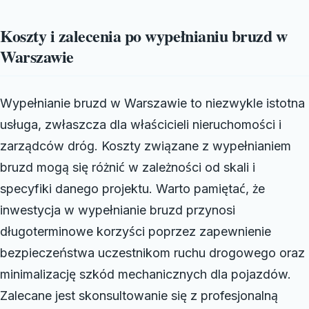
Koszty i zalecenia po wypełnianiu bruzd w
Warszawie
Wypełnianie bruzd w Warszawie to niezwykle istotna
usługa, zwłaszcza dla właścicieli nieruchomości i
zarządców dróg. Koszty związane z wypełnianiem
bruzd mogą się różnić w zależności od skali i
specyfiki danego projektu. Warto pamiętać, że
inwestycja w wypełnianie bruzd przynosi
długoterminowe korzyści poprzez zapewnienie
bezpieczeństwa uczestnikom ruchu drogowego oraz
minimalizację szkód mechanicznych dla pojazdów.
Zalecane jest skonsultowanie się z profesjonalną