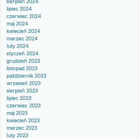
sierpień 2024
lipiec 2024
czerwiec 2024
maj 2024
kwiecień 2024
marzec 2024
luty 2024
styczeń 2024
grudzień 2023
listopad 2023
październik 2023
wrzesień 2023
sierpień 2023
lipiec 2023
czerwiec 2023
maj 2023
kwiecień 2023
marzec 2023
luty 2023