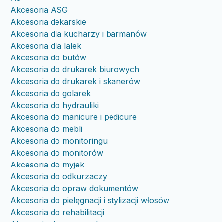
Akcesoria ASG
Akcesoria dekarskie
Akcesoria dla kucharzy i barmanów
Akcesoria dla lalek
Akcesoria do butów
Akcesoria do drukarek biurowych
Akcesoria do drukarek i skanerów
Akcesoria do golarek
Akcesoria do hydrauliki
Akcesoria do manicure i pedicure
Akcesoria do mebli
Akcesoria do monitoringu
Akcesoria do monitorów
Akcesoria do myjek
Akcesoria do odkurzaczy
Akcesoria do opraw dokumentów
Akcesoria do pielęgnacji i stylizacji włosów
Akcesoria do rehabilitacji