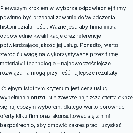
Pierwszym krokiem w wyborze odpowiedniej firmy
powinno być przeanalizowanie doświadczenia i
historii działalności. Ważne jest, aby firma miała
odpowiednie kwalifikacje oraz referencje
potwierdzające jakość jej usług. Ponadto, warto
zwrócić uwagę na wykorzystywane przez firmę
materiały i technologie – najnowocześniejsze
rozwiązania mogą przynieść najlepsze rezultaty.
Kolejnym istotnym kryterium jest cena usługi
wypełniania bruzd. Nie zawsze najniższa oferta okaże
się najlepszym wyborem, dlatego warto porównać
oferty kilku firm oraz skonsultować się z nimi
bezpośrednio, aby omówić zakres prac i uzyskać