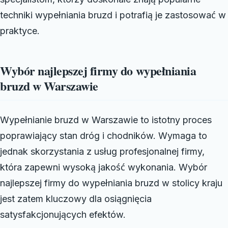
techniki wypełniania bruzd i potrafią je zastosować w
praktyce.
Wybór najlepszej firmy do wypełniania
bruzd w Warszawie
Wypełnianie bruzd w Warszawie to istotny proces
poprawiający stan dróg i chodników. Wymaga to
jednak skorzystania z usług profesjonalnej firmy,
która zapewni wysoką jakość wykonania. Wybór
najlepszej firmy do wypełniania bruzd w stolicy kraju
jest zatem kluczowy dla osiągnięcia
satysfakcjonujących efektów.