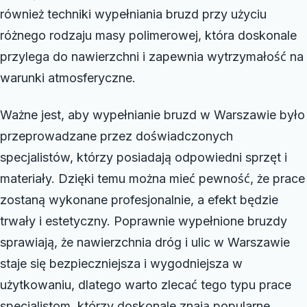
również techniki wypełniania bruzd przy użyciu
różnego rodzaju masy polimerowej, która doskonale
przylega do nawierzchni i zapewnia wytrzymałość na
warunki atmosferyczne.
Ważne jest, aby wypełnianie bruzd w Warszawie było
przeprowadzane przez doświadczonych
specjalistów, którzy posiadają odpowiedni sprzęt i
materiały. Dzięki temu można mieć pewność, że prace
zostaną wykonane profesjonalnie, a efekt będzie
trwały i estetyczny. Poprawnie wypełnione bruzdy
sprawiają, że nawierzchnia dróg i ulic w Warszawie
staje się bezpieczniejsza i wygodniejsza w
użytkowaniu, dlatego warto zlecać tego typu prace
specjalistom, którzy doskonale znają popularne