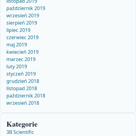
listopad 2019
październik 2019
wrzesień 2019
sierpień 2019
lipiec 2019
czerwiec 2019
maj 2019
kwiecień 2019
marzec 2019
luty 2019
styczeń 2019
grudzień 2018
listopad 2018
październik 2018
wrzesień 2018
Kategorie
3B Scientific