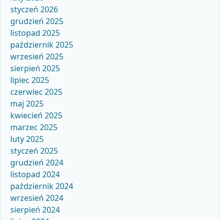
styczeń 2026
grudzień 2025
listopad 2025
październik 2025
wrzesień 2025
sierpień 2025
lipiec 2025
czerwiec 2025
maj 2025
kwiecień 2025
marzec 2025
luty 2025
styczeń 2025
grudzień 2024
listopad 2024
październik 2024
wrzesień 2024
sierpień 2024