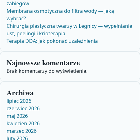
zabiegów
Membrana osmotyczna do filtra wody — jaką
wybrać?
Chirurgia plastyczna twarzy w Legnicy — wypełnianie
ust, peelingi i krioterapia
Terapia DDA: jak pokonać uzależnienia
Najnowsze komentarze
Brak komentarzy do wyświetlenia.
Archiwa
lipiec 2026
czerwiec 2026
maj 2026
kwiecień 2026
marzec 2026
luty 2026