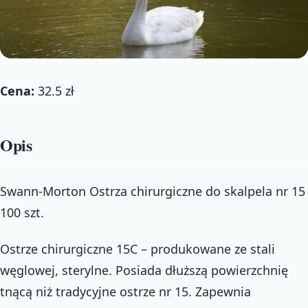
Cena:
32.5 zł
Opis
Swann-Morton Ostrza chirurgiczne do skalpela nr 15
100 szt.
Ostrze chirurgiczne 15C – produkowane ze stali
węglowej, sterylne. Posiada dłuższą powierzchnię
tnącą niż tradycyjne ostrze nr 15. Zapewnia