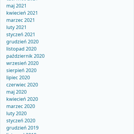
maj 2021
kwiecień 2021
marzec 2021
luty 2021
styczeń 2021
grudzień 2020
listopad 2020
październik 2020
wrzesień 2020
sierpień 2020
lipiec 2020
czerwiec 2020
maj 2020
kwiecień 2020
marzec 2020
luty 2020
styczeń 2020
grudzień 2019