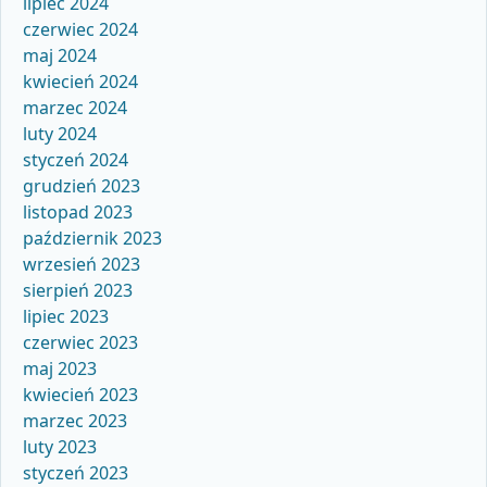
lipiec 2024
czerwiec 2024
maj 2024
kwiecień 2024
marzec 2024
luty 2024
styczeń 2024
grudzień 2023
listopad 2023
październik 2023
wrzesień 2023
sierpień 2023
lipiec 2023
czerwiec 2023
maj 2023
kwiecień 2023
marzec 2023
luty 2023
styczeń 2023