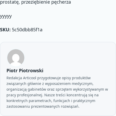
prostatę, przeziębienie pęcherza
yyyyy
SKU:
5c50dbb85f1a
Piotr Piotrowski
Redakcja Articool przygotowuje opisy produktów
związanych głównie z wyposażeniem medycznym,
organizacją gabinetów oraz sprzętem wykorzystywanym w
pracy profesjonalnej. Nasze treści koncentrują się na
konkretnych parametrach, funkcjach i praktycznym
zastosowaniu prezentowanych rozwiązań.