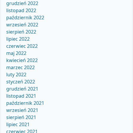
grudzień 2022
listopad 2022
październik 2022
wrzesień 2022
sierpień 2022
lipiec 2022
czerwiec 2022
maj 2022
kwiecień 2022
marzec 2022
luty 2022
styczeń 2022
grudzień 2021
listopad 2021
październik 2021
wrzesień 2021
sierpień 2021
lipiec 2021
czerwiec 2021