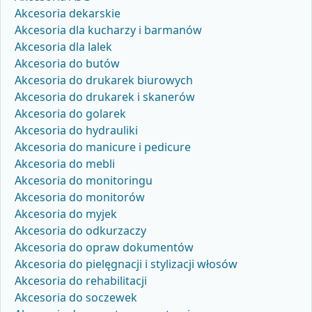
Akcesoria dekarskie
Akcesoria dla kucharzy i barmanów
Akcesoria dla lalek
Akcesoria do butów
Akcesoria do drukarek biurowych
Akcesoria do drukarek i skanerów
Akcesoria do golarek
Akcesoria do hydrauliki
Akcesoria do manicure i pedicure
Akcesoria do mebli
Akcesoria do monitoringu
Akcesoria do monitorów
Akcesoria do myjek
Akcesoria do odkurzaczy
Akcesoria do opraw dokumentów
Akcesoria do pielęgnacji i stylizacji włosów
Akcesoria do rehabilitacji
Akcesoria do soczewek